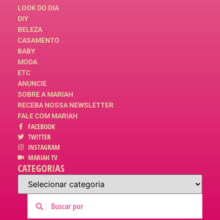
LOOK DO DIA
DIY
BELEZA
CASAMENTO
BABY
MODA
ETC
ANUNCIE
SOBRE A MARIAH
RECEBA NOSSA NEWSLETTER
FALE COM MARIAH
FACEBOOK
TWITTER
INSTAGRAM
MARIAH TV
CATEGORIAS