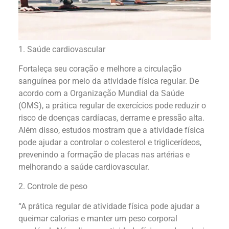
1. Saúde cardiovascular
Fortaleça seu coração e melhore a circulação
sanguínea por meio da atividade física regular. De
acordo com a Organização Mundial da Saúde
(OMS), a prática regular de exercícios pode reduzir o
risco de doenças cardíacas, derrame e pressão alta.
Além disso, estudos mostram que a atividade física
pode ajudar a controlar o colesterol e triglicerídeos,
prevenindo a formação de placas nas artérias e
melhorando a saúde cardiovascular.
2. Controle de peso
“A prática regular de atividade física pode ajudar a
queimar calorias e manter um peso corporal