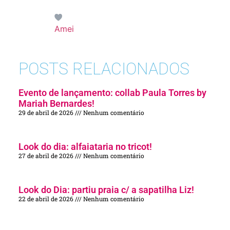
Amei
POSTS RELACIONADOS
Evento de lançamento: collab Paula Torres by
Mariah Bernardes!
29 de abril de 2026
Nenhum comentário
Look do dia: alfaiataria no tricot!
27 de abril de 2026
Nenhum comentário
Look do Dia: partiu praia c/ a sapatilha Liz!
22 de abril de 2026
Nenhum comentário