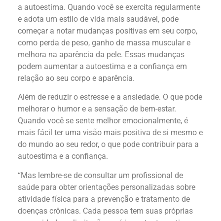
a autoestima. Quando você se exercita regularmente
e adota um estilo de vida mais saudável, pode
começar a notar mudanças positivas em seu corpo,
como perda de peso, ganho de massa muscular e
melhora na aparência da pele. Essas mudanças
podem aumentar a autoestima e a confiança em
relação ao seu corpo e aparência.
Além de reduzir o estresse e a ansiedade. O que pode
melhorar o humor e a sensação de bem-estar.
Quando você se sente melhor emocionalmente, é
mais fácil ter uma visão mais positiva de si mesmo e
do mundo ao seu redor, o que pode contribuir para a
autoestima e a confiança.
“Mas lembre-se de consultar um profissional de
saúde para obter orientações personalizadas sobre
atividade física para a prevenção e tratamento de
doenças crônicas. Cada pessoa tem suas próprias