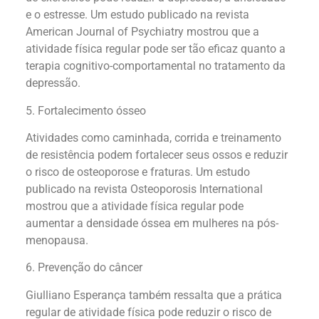
e o estresse. Um estudo publicado na revista
American Journal of Psychiatry mostrou que a
atividade física regular pode ser tão eficaz quanto a
terapia cognitivo-comportamental no tratamento da
depressão.
5. Fortalecimento ósseo
Atividades como caminhada, corrida e treinamento
de resistência podem fortalecer seus ossos e reduzir
o risco de osteoporose e fraturas. Um estudo
publicado na revista Osteoporosis International
mostrou que a atividade física regular pode
aumentar a densidade óssea em mulheres na pós-
menopausa.
6. Prevenção do câncer
Giulliano Esperança também ressalta que a prática
regular de atividade física pode reduzir o risco de