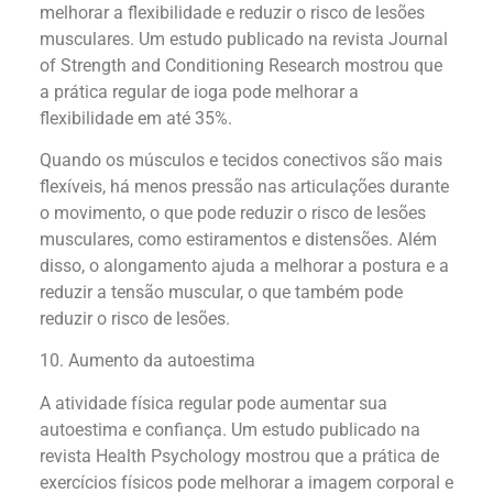
melhorar a flexibilidade e reduzir o risco de lesões
musculares. Um estudo publicado na revista Journal
of Strength and Conditioning Research mostrou que
a prática regular de ioga pode melhorar a
flexibilidade em até 35%.
Quando os músculos e tecidos conectivos são mais
flexíveis, há menos pressão nas articulações durante
o movimento, o que pode reduzir o risco de lesões
musculares, como estiramentos e distensões. Além
disso, o alongamento ajuda a melhorar a postura e a
reduzir a tensão muscular, o que também pode
reduzir o risco de lesões.
10. Aumento da autoestima
A atividade física regular pode aumentar sua
autoestima e confiança. Um estudo publicado na
revista Health Psychology mostrou que a prática de
exercícios físicos pode melhorar a imagem corporal e