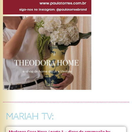
MARIAH TV: