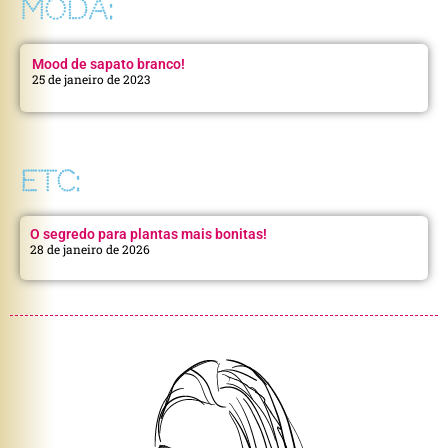
MODA:
Mood de sapato branco!
25 de janeiro de 2023
ETC:
O segredo para plantas mais bonitas!
28 de janeiro de 2026