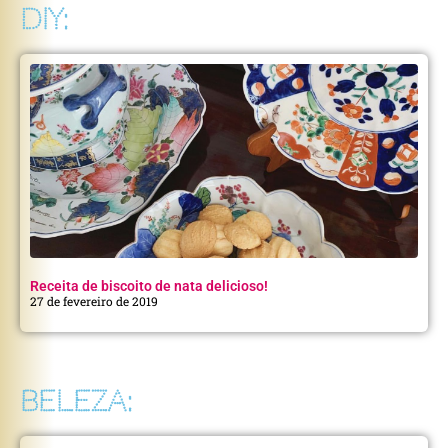
DIY:
Receita de biscoito de nata delicioso!
27 de fevereiro de 2019
BELEZA: