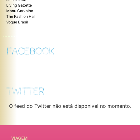
Living Gazette
Manu Carvalho
The Fashion Hall
Vogue Brasil
FACEBOOK
TWITTER
O feed do Twitter não está disponível no momento.
VIAGEM