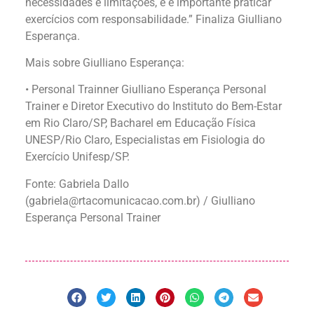
necessidades e limitações, e é importante praticar
exercícios com responsabilidade.” Finaliza Giulliano
Esperança.
Mais sobre Giulliano Esperança:
• Personal Trainner Giulliano Esperança Personal
Trainer e Diretor Executivo do Instituto do Bem-Estar
em Rio Claro/SP, Bacharel em Educação Física
UNESP/Rio Claro, Especialistas em Fisiologia do
Exercício Unifesp/SP.
Fonte: Gabriela Dallo
(
gabriela@rtacomunicacao.com.br
) / Giulliano
Esperança Personal Trainer