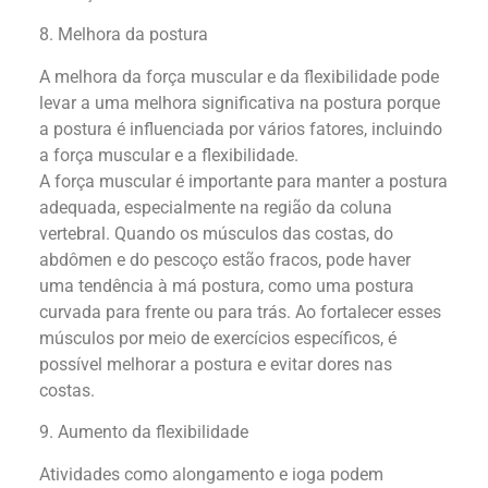
8. Melhora da postura
A melhora da força muscular e da flexibilidade pode
levar a uma melhora significativa na postura porque
a postura é influenciada por vários fatores, incluindo
a força muscular e a flexibilidade.
A força muscular é importante para manter a postura
adequada, especialmente na região da coluna
vertebral. Quando os músculos das costas, do
abdômen e do pescoço estão fracos, pode haver
uma tendência à má postura, como uma postura
curvada para frente ou para trás. Ao fortalecer esses
músculos por meio de exercícios específicos, é
possível melhorar a postura e evitar dores nas
costas.
9. Aumento da flexibilidade
Atividades como alongamento e ioga podem