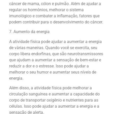
câncer de mama, cólon e pulmão. Além de ajudar a
regular os hormônios, melhorar o sistema
imunológico e combater a inflamação, fatores que
podem contribuir para o desenvolvimento do câncer.
7. Aumento da energia
A atividade física pode ajudar a aumentar a energia
de várias maneiras. Quando você se exercita, seu
corpo libera endorfinas, que são neurotransmissores
que ajudam a aumentar a sensação de bem-estar e
reduzir a dor e o estresse. Isso pode ajudar a
melhorar o seu humor e aumentar seus níveis de
energia.
Além disso, a atividade física pode melhorar a
circulação sanguínea e aumentar a capacidade do
corpo de transportar oxigênio e nutrientes para as
células. Isso pode ajudar a aumentar a energia e a
sensação de alerta.