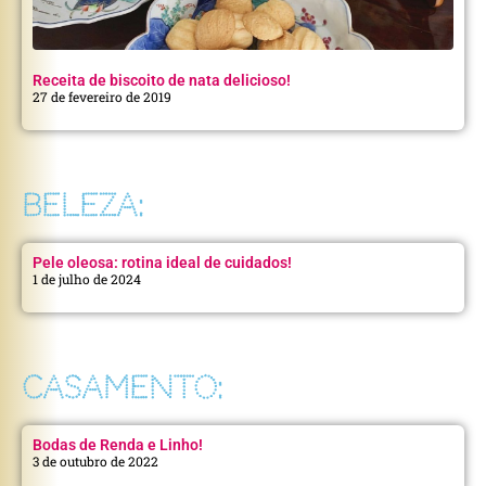
Receita de biscoito de nata delicioso!
27 de fevereiro de 2019
BELEZA:
Pele oleosa: rotina ideal de cuidados!
1 de julho de 2024
CASAMENTO:
Bodas de Renda e Linho!
3 de outubro de 2022