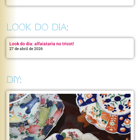
LOOK DO DIA:
Look do dia: alfaiataria no tricot!
27 de abril de 2026
DIY: