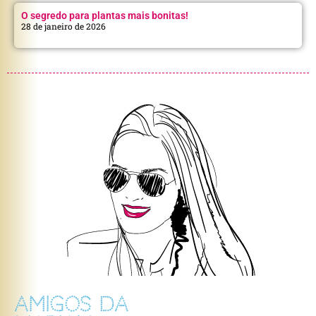
O segredo para plantas mais bonitas!
28 de janeiro de 2026
AMIGOS DA