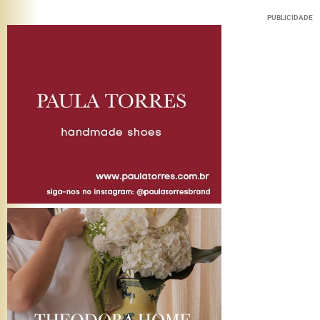
PUBLICIDADE