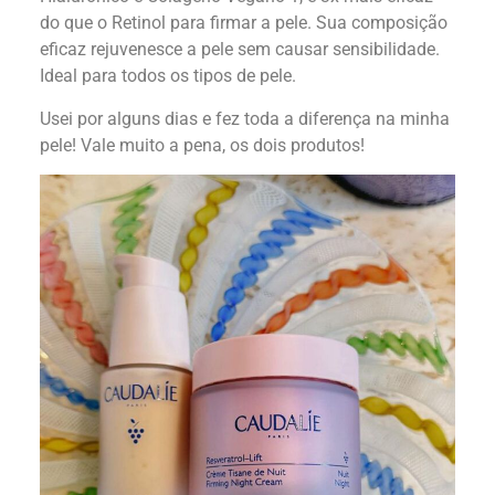
do que o Retinol para firmar a pele. Sua composição
eficaz rejuvenesce a pele sem causar sensibilidade.
Ideal para todos os tipos de pele.
Usei por alguns dias e fez toda a diferença na minha
pele! Vale muito a pena, os dois produtos!