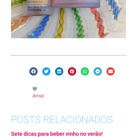
Amei
POSTS RELACIONADOS
Sete dicas para beber vinho no verão!