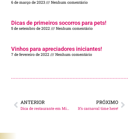
6 de março de 2023
Nenhum comentário
Dicas de primeiros socorros para pets!
5 de setembro de 2022
Nenhum comentário
Vinhos para apreciadores iniciantes!
7 de fevereiro de 2022
Nenhum comentário
ANTERIOR
PRÓXIMO
Dica de restaurante em Miami: AVRA!
It’s carnaval time here!