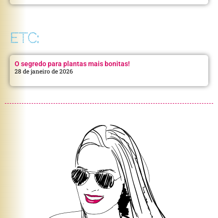
ETC:
O segredo para plantas mais bonitas!
28 de janeiro de 2026