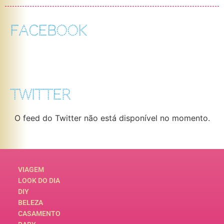
FACEBOOK
TWITTER
O feed do Twitter não está disponível no momento.
VIAGEM
LOOK DO DIA
DIY
BELEZA
CASAMENTO