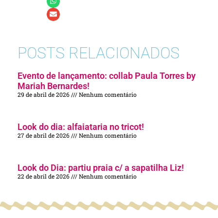
POSTS RELACIONADOS
Evento de lançamento: collab Paula Torres by
Mariah Bernardes!
29 de abril de 2026
Nenhum comentário
Look do dia: alfaiataria no tricot!
27 de abril de 2026
Nenhum comentário
Look do Dia: partiu praia c/ a sapatilha Liz!
22 de abril de 2026
Nenhum comentário