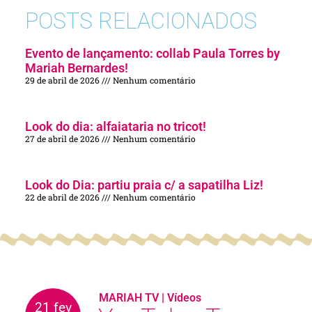
POSTS RELACIONADOS
Evento de lançamento: collab Paula Torres by
Mariah Bernardes!
29 de abril de 2026
Nenhum comentário
Look do dia: alfaiataria no tricot!
27 de abril de 2026
Nenhum comentário
Look do Dia: partiu praia c/ a sapatilha Liz!
22 de abril de 2026
Nenhum comentário
MARIAH TV
|
Vídeos
21 fev