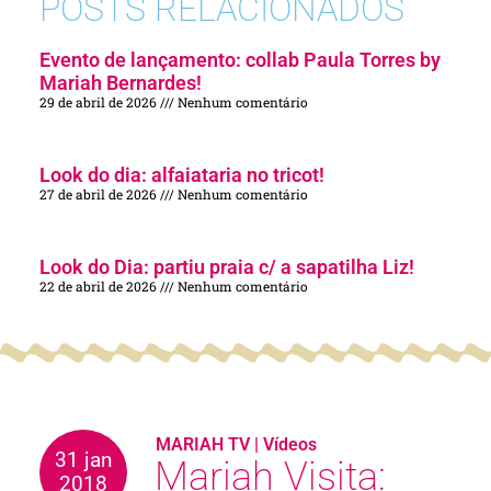
POSTS RELACIONADOS
Evento de lançamento: collab Paula Torres by
Mariah Bernardes!
29 de abril de 2026
Nenhum comentário
Look do dia: alfaiataria no tricot!
27 de abril de 2026
Nenhum comentário
Look do Dia: partiu praia c/ a sapatilha Liz!
22 de abril de 2026
Nenhum comentário
MARIAH TV
|
Vídeos
31 jan
Mariah Visita:
2018