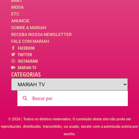
BABY
MODA
ETC
ANUNCIE
SOBRE A MARIAH
RECEBA NOSSA NEWSLETTER
FALE COM MARIAH
FACEBOOK
TWITTER
INSTAGRAM
MARIAH TV
CATEGORIAS
© 2026 | Todos os direitos reservados. O conteúdo deste site não pode ser
reproduzido, distribuído, transmitido, ou usado, exceto com a permissão prévia por
escrito.