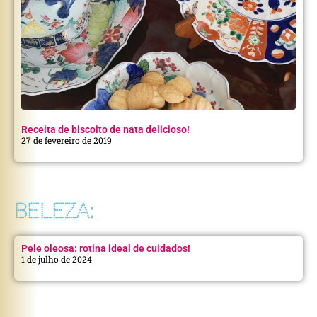
Receita de biscoito de nata delicioso!
27 de fevereiro de 2019
BELEZA:
Pele oleosa: rotina ideal de cuidados!
1 de julho de 2024