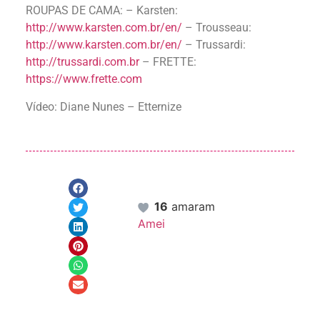
ROUPAS DE CAMA: – Karsten:
http://www.karsten.com.br/en/
– Trousseau:
http://www.karsten.com.br/en/
– Trussardi:
http://trussardi.com.br
– FRETTE:
https://www.frette.com
Vídeo: Diane Nunes – Etternize
16
amaram
Amei