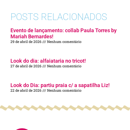
POSTS RELACIONADOS
Evento de lançamento: collab Paula Torres by
Mariah Bernardes!
29 de abril de 2026
Nenhum comentário
Look do dia: alfaiataria no tricot!
27 de abril de 2026
Nenhum comentário
Look do Dia: partiu praia c/ a sapatilha Liz!
22 de abril de 2026
Nenhum comentário