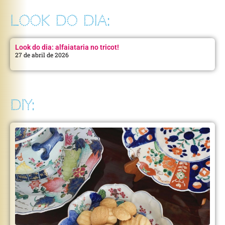
LOOK DO DIA:
Look do dia: alfaiataria no tricot!
27 de abril de 2026
DIY: