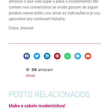
amoooo e que vale super a pena o investimento! Me
contem nos comentários se vocês gostam de algum
produto nesse estilo, vou amar as indicações e já vou
aproveitar pra conhecer! Hahaha.
Fotos: Internet
39
amaram
Amei
POSTS RELACIONADOS
Make e cabelo moderninhos!