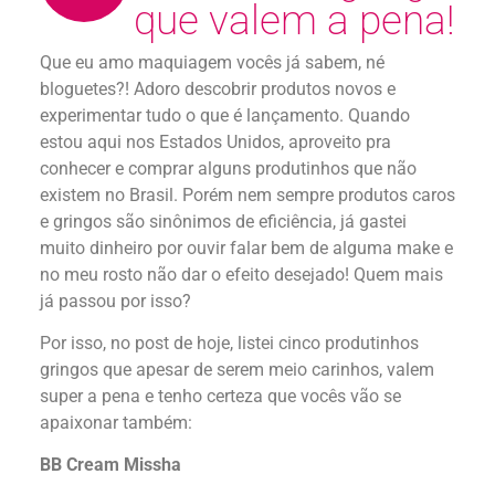
que valem a pena!
Que eu amo maquiagem vocês já sabem, né
bloguetes?! Adoro descobrir produtos novos e
experimentar tudo o que é lançamento. Quando
estou aqui nos Estados Unidos, aproveito pra
conhecer e comprar alguns produtinhos que não
existem no Brasil. Porém nem sempre produtos caros
e gringos são sinônimos de eficiência, já gastei
muito dinheiro por ouvir falar bem de alguma make e
no meu rosto não dar o efeito desejado! Quem mais
já passou por isso?
Por isso, no post de hoje, listei cinco produtinhos
gringos que apesar de serem meio carinhos, valem
super a pena e tenho certeza que vocês vão se
apaixonar também:
BB Cream Missha