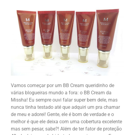
Vamos começar por um BB Cream queridinho de
várias blogueiras mundo a fora: o BB Cream da
Missha! Eu sempre ouvi falar super bem dele, mas
nunca tinha testado até que adquiri um pra chamar
de meu e adorei! Gente, ele é bom de verdade e o
melhor é que ele deixa com uma cobertura excelente
mas sem pesar, sabe?! Além de ter fator de proteção