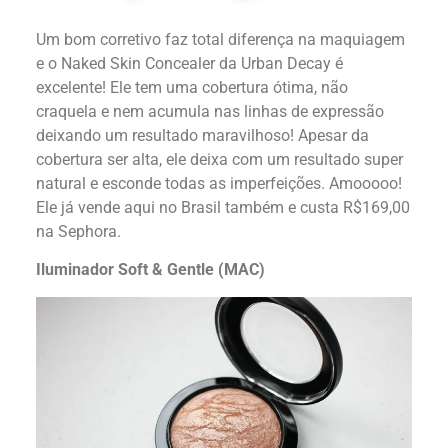
Um bom corretivo faz total diferença na maquiagem
e o Naked Skin Concealer da Urban Decay é
excelente! Ele tem uma cobertura ótima, não
craquela e nem acumula nas linhas de expressão
deixando um resultado maravilhoso! Apesar da
cobertura ser alta, ele deixa com um resultado super
natural e esconde todas as imperfeições. Amooooo!
Ele já vende aqui no Brasil também e custa R$169,00
na Sephora.
Iluminador Soft & Gentle (MAC)