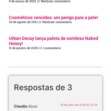
9 de março de 2022
Nenhum comentário
Cosméticos vencidos: um perigo para a pele!
20 de agosto de 2021
Nenhum comentário
Urban Decay lança paleta de sombras Naked
Honey!
31 de janeiro de 2020
1 comentário
Respostas de 3
18 de julho de 2016 às 20:14
Claudia
disse: