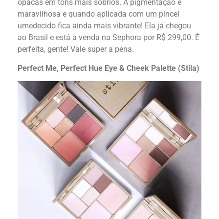
opacas em tons mais sóbrios. A pigmentação é
maravilhosa e quando aplicada com um pincel
umedecido fica ainda mais vibrante! Ela já chegou
ao Brasil e está a venda na Sephora por R$ 299,00. É
perfeita, gente! Vale super a pena.
Perfect Me, Perfect Hue Eye & Cheek Palette (Stila)