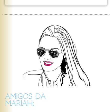
AMIGOS DA
MARIAH: