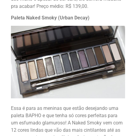
pra acabar! Preço médio: R$ 139,00.
Paleta Naked Smoky (Urban Decay)
Essa é para as meninas que estão desejando uma
paleta BAPHO e que tenha só cores perfeitas para
um esfumado glamuroso! A Naked Smoky vem com
12 cores lindas que vão das mais cintilantes até as