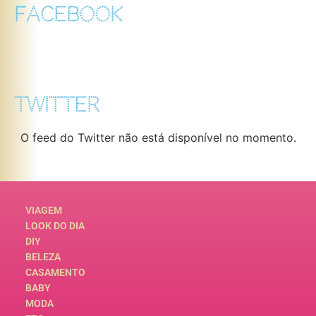
FACEBOOK
TWITTER
O feed do Twitter não está disponível no momento.
VIAGEM
LOOK DO DIA
DIY
BELEZA
CASAMENTO
BABY
MODA