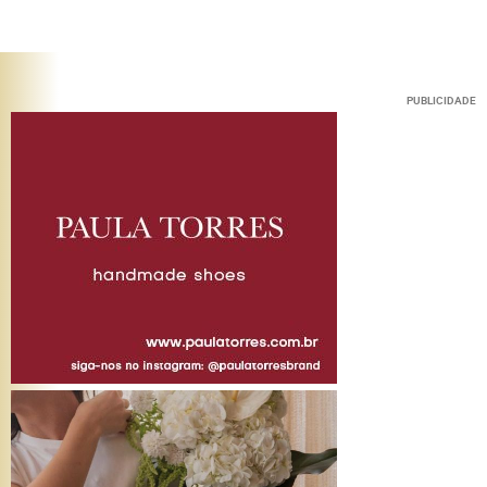
PUBLICIDADE