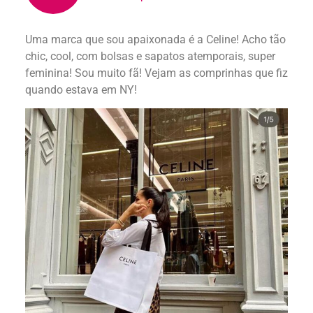
Uma marca que sou apaixonada é a Celine! Acho tão
chic, cool, com bolsas e sapatos atemporais, super
feminina! Sou muito fã! Vejam as comprinhas que fiz
quando estava em NY!