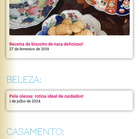
Receita de biscoito de nata delicioso!
27 de fevereiro de 2019
BELEZA:
Pele oleosa: rotina ideal de cuidados!
1 de julho de 2024
CASAMENTO: