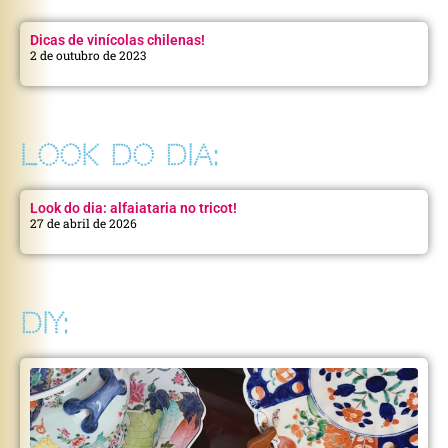
Dicas de vinícolas chilenas!
2 de outubro de 2023
LOOK DO DIA:
Look do dia: alfaiataria no tricot!
27 de abril de 2026
DIY: