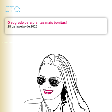
ETC:
O segredo para plantas mais bonitas!
28 de janeiro de 2026