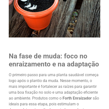
Na fase de muda: foco no
enraizamento e na adaptação
O primeiro passo para uma planta saudável começa
logo após o plantio da muda. Nesse momento, o
mais importante é fortalecer as raízes para garantir
uma boa fixação no solo e uma adaptação eficiente
ao ambiente. Produtos como o
Forth Enraizador
são
ideais para essa etapa, pois estimulam o