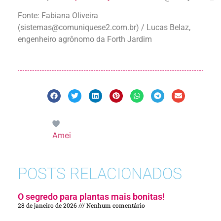
Fonte:
Fabiana Oliveira
(
sistemas@comuniquese2.com.br
) / Lucas Belaz,
engenheiro agrônomo da Forth Jardim
Amei
POSTS RELACIONADOS
O segredo para plantas mais bonitas!
28 de janeiro de 2026
Nenhum comentário