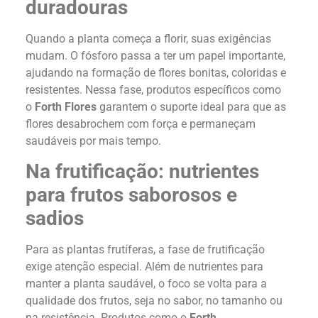
duradouras
Quando a planta começa a florir, suas exigências
mudam. O fósforo passa a ter um papel importante,
ajudando na formação de flores bonitas, coloridas e
resistentes. Nessa fase, produtos específicos como
o
Forth Flores
garantem o suporte ideal para que as
flores desabrochem com força e permaneçam
saudáveis por mais tempo.
Na frutificação: nutrientes
para frutos saborosos e
sadios
Para as plantas frutíferas, a fase de frutificação
exige atenção especial. Além de nutrientes para
manter a planta saudável, o foco se volta para a
qualidade dos frutos, seja no sabor, no tamanho ou
na resistência. Produtos como o
Forth