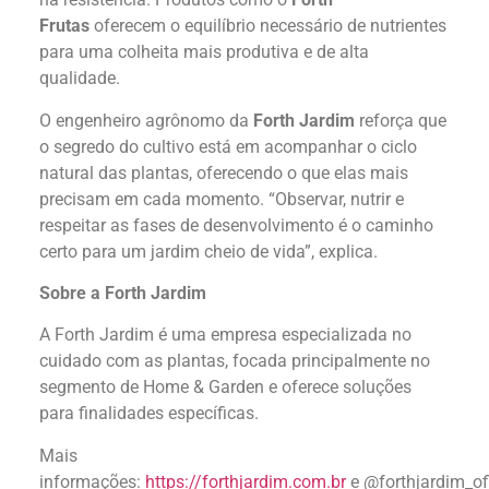
Frutas
oferecem o equilíbrio necessário de nutrientes
para uma colheita mais produtiva e de alta
qualidade.
O engenheiro agrônomo da
Forth Jardim
reforça que
o segredo do cultivo está em acompanhar o ciclo
natural das plantas, oferecendo o que elas mais
precisam em cada momento. “Observar, nutrir e
respeitar as fases de desenvolvimento é o caminho
certo para um jardim cheio de vida”, explica.
Sobre a Forth Jardim
A Forth Jardim é uma empresa especializada no
cuidado com as plantas, focada principalmente no
segmento de Home & Garden e oferece soluções
para finalidades específicas.
Mais
informações:
https://forthjardim.com.br
e @forthjardim_ofi