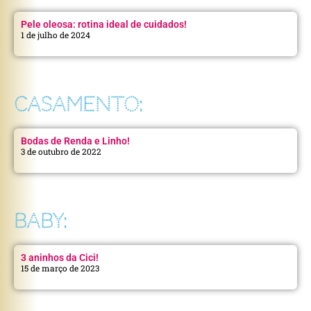
Pele oleosa: rotina ideal de cuidados!
1 de julho de 2024
CASAMENTO:
Bodas de Renda e Linho!
3 de outubro de 2022
BABY:
3 aninhos da Cici!
15 de março de 2023