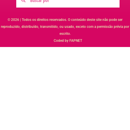
© 2026 | Todos os direitos reservados. O conteúdo deste site não pode ser
reproduzido, distribuído, transmitido, ou usado, exceto com a permissão prévia por
escrito.
Coded by FAPNET