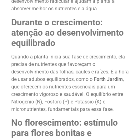
desenvolvimento radicular e ajudam a planta a
absorver melhor os nutrientes e a água.
Durante o crescimento:
atenção ao desenvolvimento
equilibrado
Quando a planta inicia sua fase de crescimento, ela
precisa de nutrientes que favoreçam o
desenvolvimento das folhas, caules e raízes. É a hora
de usar adubos equilibrados, como o
Forth Jardim
,
que oferecem os nutrientes essenciais para um
crescimento vigoroso e saudável. O equilíbrio entre
Nitrogênio (N), Fósforo (P) e Potássio (K) e
micronutrientes, fundamentais para essa fase.
No florescimento: estímulo
para flores bonitas e