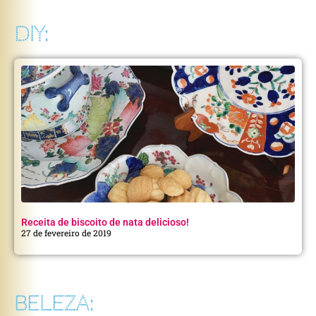
DIY:
Receita de biscoito de nata delicioso!
27 de fevereiro de 2019
BELEZA: