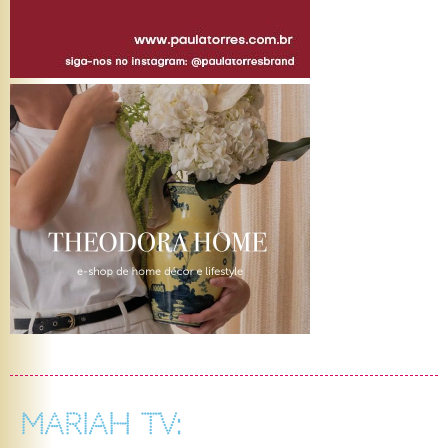
MARIAH TV: