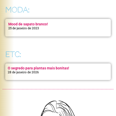
MODA:
Mood de sapato branco!
25 de janeiro de 2023
ETC:
O segredo para plantas mais bonitas!
28 de janeiro de 2026