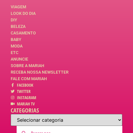
VIAGEM
LOOK DO DIA
DIY
BELEZA
CASAMENTO
BABY
MODA
ETC
ANUNCIE
SOBRE A MARIAH
RECEBA NOSSA NEWSLETTER
FALE COM MARIAH
FACEBOOK
TWITTER
INSTAGRAM
MARIAH TV
CATEGORIAS