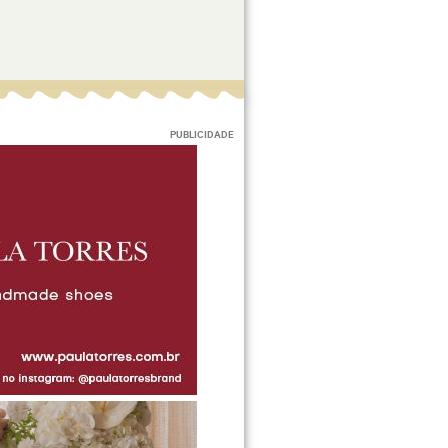
PUBLICIDADE