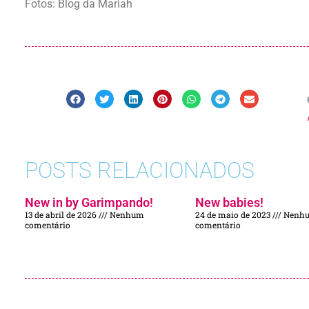
Fotos: Blog da Mariah
POSTS RELACIONADOS
New in by Garimpando!
New babies!
13 de abril de 2026
Nenhum
24 de maio de 2023
Nenh
comentário
comentário