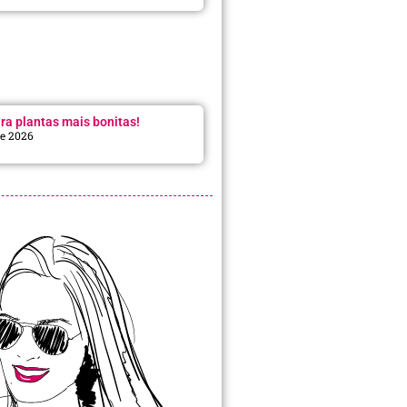
ra plantas mais bonitas!
de 2026