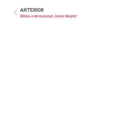
ANTERIOR
Bíblia e devocional Joyce Meyer!