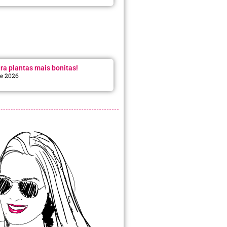
ra plantas mais bonitas!
de 2026