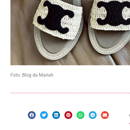
Foto: Blog da Mariah