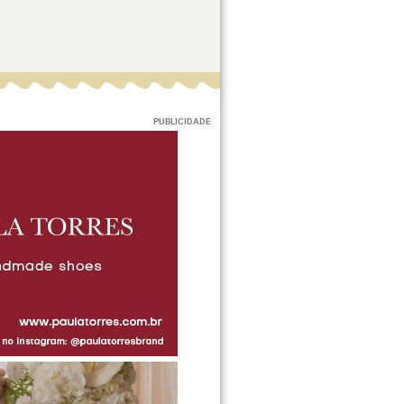
PUBLICIDADE