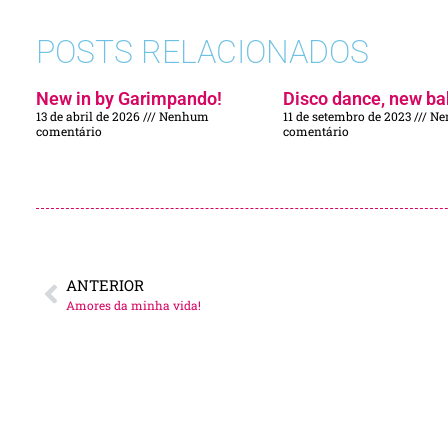
POSTS RELACIONADOS
New in by Garimpando!
Disco dance, new ba
13 de abril de 2026
Nenhum
11 de setembro de 2023
Ne
comentário
comentário
ANTERIOR
Amores da minha vida!