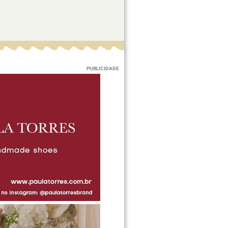
PUBLICIDADE