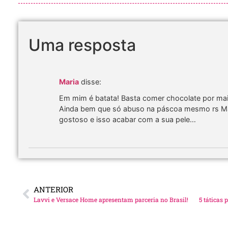
Uma resposta
Maria
disse:
Em mim é batata! Basta comer chocolate por ma
Ainda bem que só abuso na páscoa mesmo rs Mas
gostoso e isso acabar com a sua pele…
ANTERIOR
Lavvi e Versace Home apresentam parceria no Brasil!