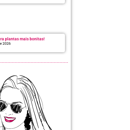
ra plantas mais bonitas!
de 2026