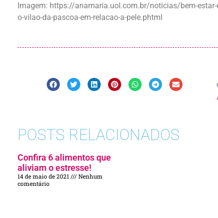
Imagem: https://anamaria.uol.com.br/noticias/bem-estar-
o-vilao-da-pascoa-em-relacao-a-pele.phtml
POSTS RELACIONADOS
Confira 6 alimentos que
aliviam o estresse!
14 de maio de 2021
Nenhum
comentário