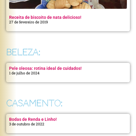
Receita de biscoito de nata delicioso!
27 de fevereiro de 2019
BELEZA:
Pele oleosa: rotina ideal de cuidados!
1 de julho de 2024
CASAMENTO:
Bodas de Renda e Linho!
3 de outubro de 2022