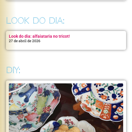
LOOK DO DIA:
Look do dia: alfaiataria no tricot!
27 de abril de 2026
DIY: