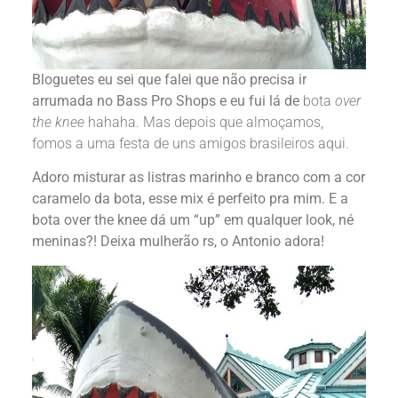
Bloguetes eu sei que falei que não precisa ir
arrumada no Bass Pro Shops e eu fui lá de
bota
over
the knee
hahaha. Mas depois que almoçamos,
fomos a uma festa de uns amigos brasileiros aqui.
Adoro misturar as listras marinho e branco com a cor
caramelo da bota, esse mix é perfeito pra mim. E a
bota over the knee dá um “up” em qualquer look, né
meninas?! Deixa mulherão rs, o Antonio adora!