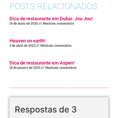
POSTS RELACIONADOS
Dica de restaurante em Dubai: Jou Jou!
19 de maio de 2025
Nenhum comentário
Heaven on earth!
3 de abril de 2023
Nenhum comentário
Dica de restaurante em Aspen!
18 de janeiro de 2023
Nenhum comentário
Respostas de 3