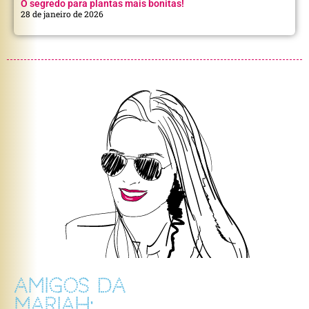
O segredo para plantas mais bonitas!
28 de janeiro de 2026
AMIGOS DA
MARIAH: