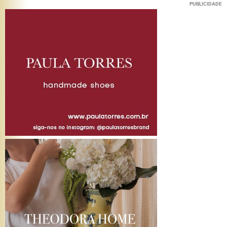
PUBLICIDADE