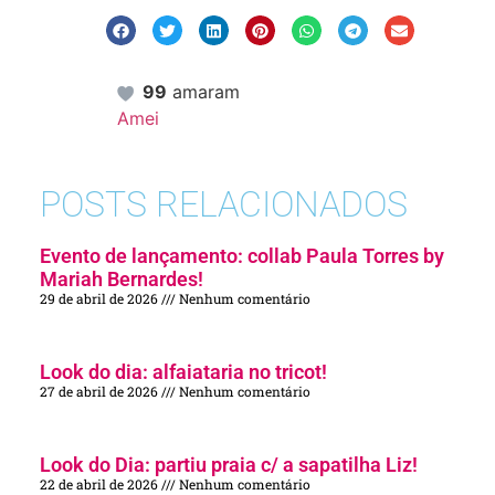
99
amaram
Amei
POSTS RELACIONADOS
Evento de lançamento: collab Paula Torres by
Mariah Bernardes!
29 de abril de 2026
Nenhum comentário
Look do dia: alfaiataria no tricot!
27 de abril de 2026
Nenhum comentário
Look do Dia: partiu praia c/ a sapatilha Liz!
22 de abril de 2026
Nenhum comentário