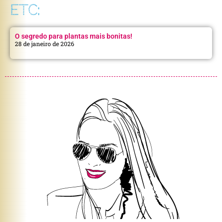
ETC:
O segredo para plantas mais bonitas!
28 de janeiro de 2026