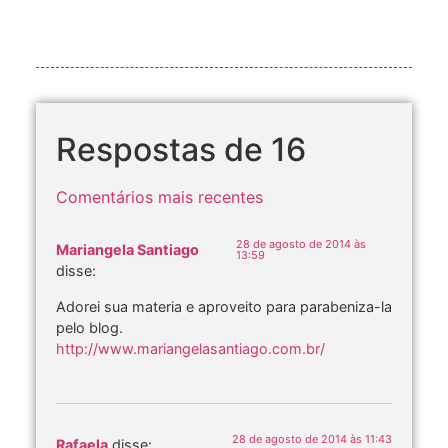
Respostas de 16
Comentários mais recentes
28 de agosto de 2014 às
Mariangela Santiago
13:59
disse:
Adorei sua materia e aproveito para parabeniza-la
pelo blog.
http://www.mariangelasantiago.com.br/
28 de agosto de 2014 às 11:43
Rafaela
disse: