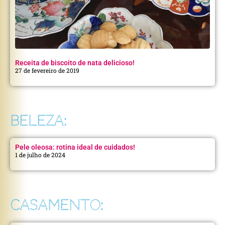
Receita de biscoito de nata delicioso!
27 de fevereiro de 2019
BELEZA:
Pele oleosa: rotina ideal de cuidados!
1 de julho de 2024
CASAMENTO: