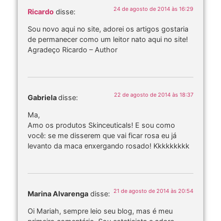
24 de agosto de 2014 às 16:29
Ricardo
disse:
Sou novo aqui no site, adorei os artigos gostaria
de permanecer como um leitor nato aqui no site!
Agradeço Ricardo – Author
22 de agosto de 2014 às 18:37
Gabriela
disse:
Ma,
Amo os produtos Skinceuticals! E sou como
você: se me disserem que vai ficar rosa eu já
levanto da maca enxergando rosado! Kkkkkkkkk
21 de agosto de 2014 às 20:54
Marina Alvarenga
disse:
Oi Mariah, sempre leio seu blog, mas é meu