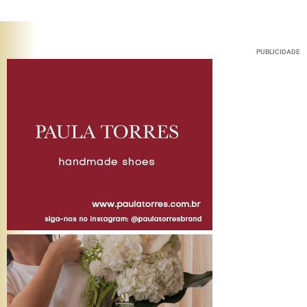
PUBLICIDADE