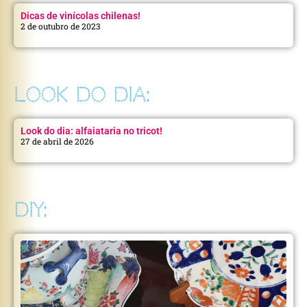
Dicas de vinícolas chilenas!
2 de outubro de 2023
LOOK DO DIA:
Look do dia: alfaiataria no tricot!
27 de abril de 2026
DIY: