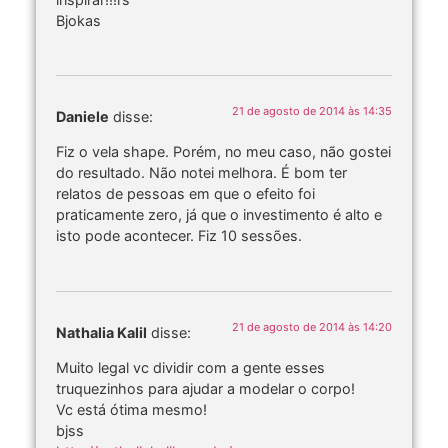
Bjokas
21 de agosto de 2014 às 14:35
Daniele
disse:
Fiz o vela shape. Porém, no meu caso, não gostei
do resultado. Não notei melhora. É bom ter
relatos de pessoas em que o efeito foi
praticamente zero, já que o investimento é alto e
isto pode acontecer. Fiz 10 sessões.
21 de agosto de 2014 às 14:20
Nathalia Kalil
disse:
Muito legal vc dividir com a gente esses
truquezinhos para ajudar a modelar o corpo!
Vc está ótima mesmo!
bjss