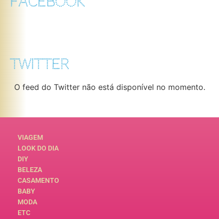
FACEBOOK
TWITTER
O feed do Twitter não está disponível no momento.
VIAGEM
LOOK DO DIA
DIY
BELEZA
CASAMENTO
BABY
MODA
ETC