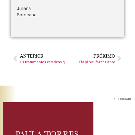
Juliana
Sorocaba
ANTERIOR
PRÓXIMO
Os tratamentos estéticos que adoro!
Ela já vai fazer 1 ano!
PUBLICIDADE