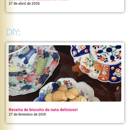
27 de abril de 2026
DIY:
Receita de biscoito de nata delicioso!
27 de fevereiro de 2019