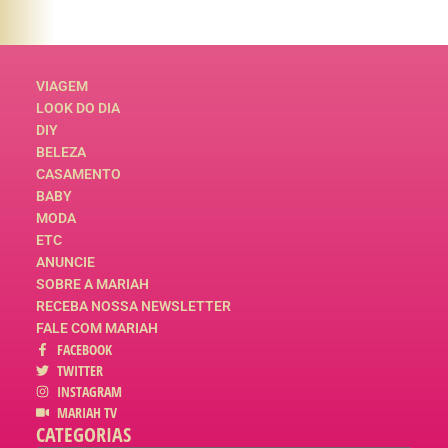
VIAGEM
LOOK DO DIA
DIY
BELEZA
CASAMENTO
BABY
MODA
ETC
ANUNCIE
SOBRE A MARIAH
RECEBA NOSSA NEWSLETTER
FALE COM MARIAH
FACEBOOK
TWITTER
INSTAGRAM
MARIAH TV
CATEGORIAS