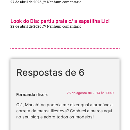
27 de abril de 2026
Nenhum comentário
Look do Dia: partiu praia c/ a sapatilha Liz!
22 de abril de 2026
Nenhum comentário
Respostas de 6
25 de agosto de 2014 às 10:49
Fernanda
disse:
Olá, Mariah! Vc poderia me dizer qual a pronúncia
correta da marca Illesteva? Conheci a marca aqui
no seu blog e adoro todos os modelos!