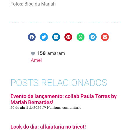
Fotos: Blog da Mariah
158
amaram
Amei
POSTS RELACIONADOS
Evento de lançamento: collab Paula Torres by
Mariah Bernardes!
29 de abril de 2026
Nenhum comentário
Look do dia: alfaiataria no tricot!