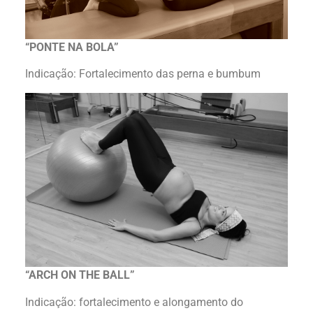
“PONTE NA BOLA”
Indicação: Fortalecimento das perna e bumbum
“ARCH ON THE BALL”
Indicação: fortalecimento e alongamento do