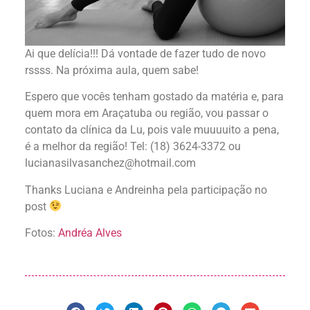
Ai que delícia!!! Dá vontade de fazer tudo de novo
rssss. Na próxima aula, quem sabe!
Espero que vocês tenham gostado da matéria e, para
quem mora em Araçatuba ou região, vou passar o
contato da clínica da Lu, pois vale muuuuito a pena,
é a melhor da região! Tel: (18) 3624-3372 ou
lucianasilvasanchez@hotmail.com
Thanks Luciana e Andreinha pela participação no
post
Fotos:
Andréa Alves