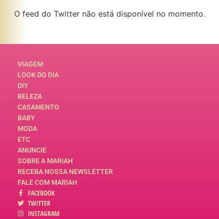
O feed do Twitter não está disponível no momento.
VIAGEM
LOOK DO DIA
DIY
BELEZA
CASAMENTO
BABY
MODA
ETC
ANUNCIE
SOBRE A MARIAH
RECEBA NOSSA NEWSLETTER
FALE COM MARIAH
FACEBOOK
TWITTER
INSTAGRAM