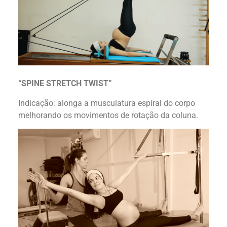
“SPINE STRETCH TWIST”
Indicação: alonga a musculatura espiral do corpo
melhorando os movimentos de rotação da coluna.