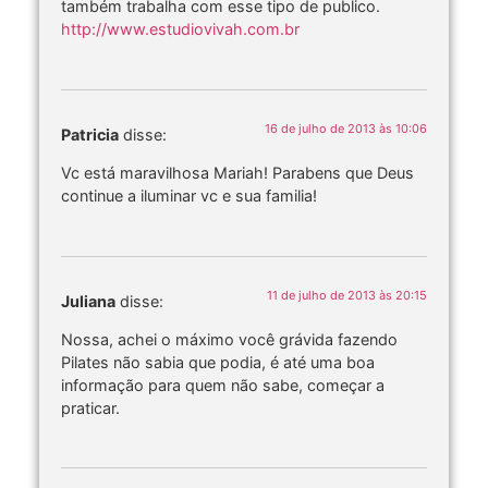
também trabalha com esse tipo de publico.
http://www.estudiovivah.com.br
16 de julho de 2013 às 10:06
Patricia
disse:
Vc está maravilhosa Mariah! Parabens que Deus
continue a iluminar vc e sua familia!
11 de julho de 2013 às 20:15
Juliana
disse:
Nossa, achei o máximo você grávida fazendo
Pilates não sabia que podia, é até uma boa
informação para quem não sabe, começar a
praticar.