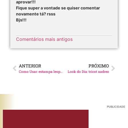
aprovar!!!
Fique super a vontade se quiser comentar
novamente tá? rsss
Bjs!!!
Comentários mais antigos
ANTERIOR
PRÓXIMO
Como Usar: estampa leopardo
Look do Dia: tricot xadrez
PUBLICIDADE