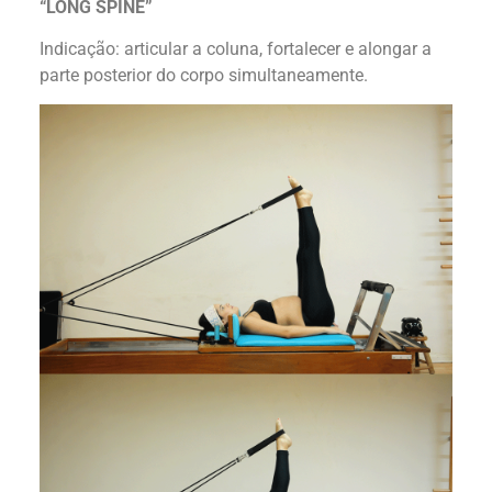
“LONG SPINE”
Indicação: articular a coluna, fortalecer e alongar a
parte posterior do corpo simultaneamente.