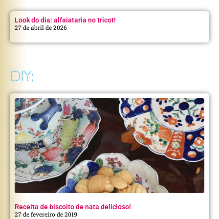
Look do dia: alfaiataria no tricot!
27 de abril de 2026
DIY:
Receita de biscoito de nata delicioso!
27 de fevereiro de 2019