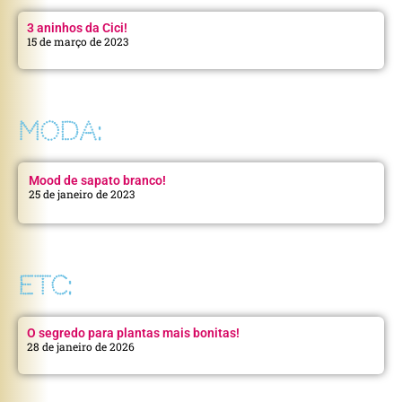
3 aninhos da Cici!
15 de março de 2023
MODA:
Mood de sapato branco!
25 de janeiro de 2023
ETC:
O segredo para plantas mais bonitas!
28 de janeiro de 2026