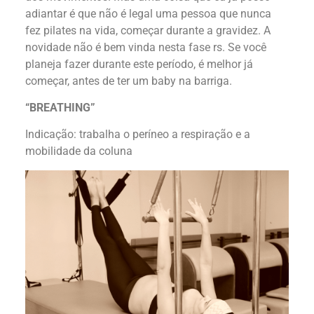
adiantar é que não é legal uma pessoa que nunca
fez pilates na vida, começar durante a gravidez. A
novidade não é bem vinda nesta fase rs. Se você
planeja fazer durante este período, é melhor já
começar, antes de ter um baby na barriga.
“BREATHING”
Indicação: trabalha o períneo a respiração e a
mobilidade da coluna