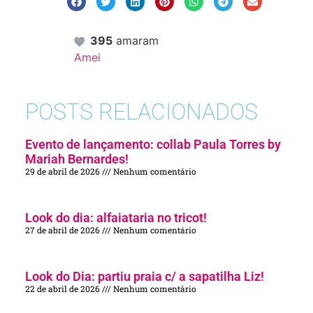
395
amaram
Amei
POSTS RELACIONADOS
Evento de lançamento: collab Paula Torres by
Mariah Bernardes!
29 de abril de 2026
Nenhum comentário
Look do dia: alfaiataria no tricot!
27 de abril de 2026
Nenhum comentário
Look do Dia: partiu praia c/ a sapatilha Liz!
22 de abril de 2026
Nenhum comentário