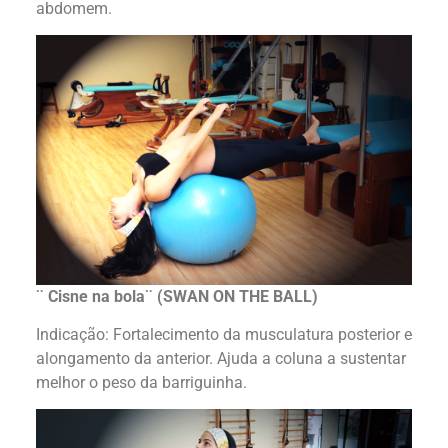
abdomem.
¨ Cisne na bola¨ (SWAN ON THE BALL)
Indicação: Fortalecimento da musculatura posterior e
alongamento da anterior. Ajuda a coluna a sustentar
melhor o peso da barriguinha.