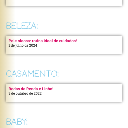
BELEZA:
Pele oleosa: rotina ideal de cuidados!
1 de julho de 2024
CASAMENTO:
Bodas de Renda e Linho!
3 de outubro de 2022
BABY: