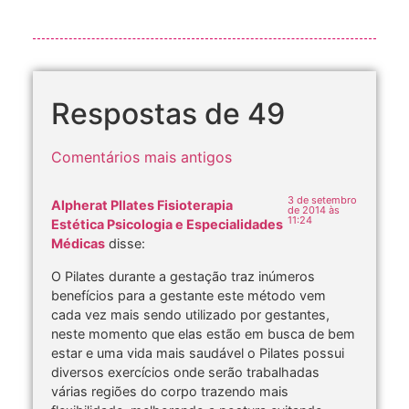
Respostas de 49
Comentários mais antigos
3 de setembro
Alpherat PIlates Fisioterapia
de 2014 às
11:24
Estética Psicologia e Especialidades
Médicas
disse:
O Pilates durante a gestação traz inúmeros
benefícios para a gestante este método vem
cada vez mais sendo utilizado por gestantes,
neste momento que elas estão em busca de bem
estar e uma vida mais saudável o Pilates possui
diversos exercícios onde serão trabalhadas
várias regiões do corpo trazendo mais