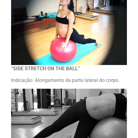
“SIDE STRETCH ON THE BALL”
Indicação: Alongamento da parte lateral do corpo.