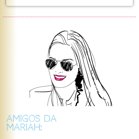
AMIGOS DA
MARIAH: