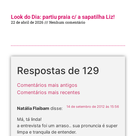
Look do Dia: partiu praia c/ a sapatilha Liz!
22 de abril de 2026
Nenhum comentário
Respostas de 129
Comentários mais antigos
Comentários mais recentes
14 de setembro de 2012 às 15:56
Natália Flaibam
disse:
Má, tá linda!
a entrevista foi um arraso.. sua pronuncia é super
limpa e tranquila de entender.