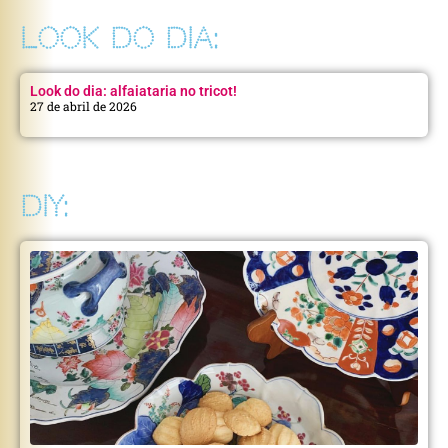
LOOK DO DIA:
Look do dia: alfaiataria no tricot!
27 de abril de 2026
DIY: