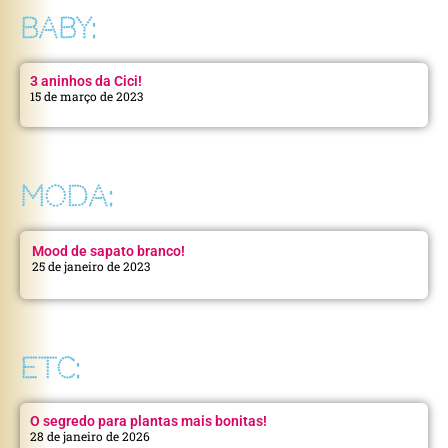
BABY:
3 aninhos da Cici!
15 de março de 2023
MODA:
Mood de sapato branco!
25 de janeiro de 2023
ETC:
O segredo para plantas mais bonitas!
28 de janeiro de 2026