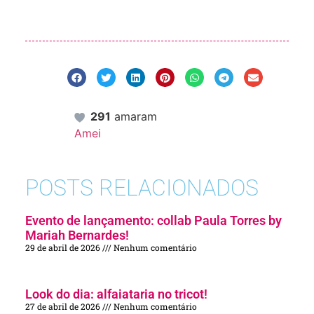
291
amaram
Amei
POSTS RELACIONADOS
Evento de lançamento: collab Paula Torres by
Mariah Bernardes!
29 de abril de 2026
Nenhum comentário
Look do dia: alfaiataria no tricot!
27 de abril de 2026
Nenhum comentário