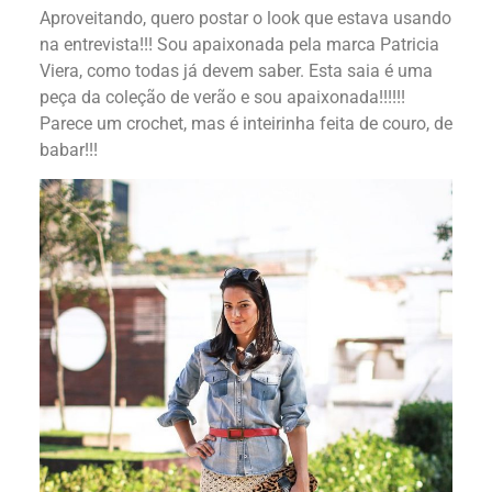
Aproveitando, quero postar o look que estava usando
na entrevista!!! Sou apaixonada pela marca Patricia
Viera, como todas já devem saber. Esta saia é uma
peça da coleção de verão e sou apaixonada!!!!!!
Parece um crochet, mas é inteirinha feita de couro, de
babar!!!