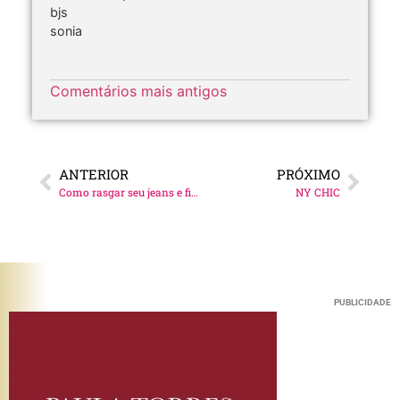
bjs
sonia
Comentários mais antigos
ANTERIOR
PRÓXIMO
Como rasgar seu jeans e ficar trendy
NY CHIC
PUBLICIDADE