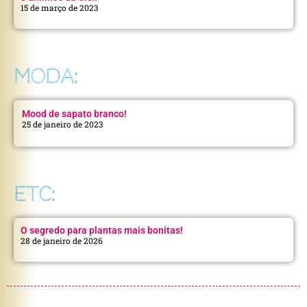
15 de março de 2023
MODA:
Mood de sapato branco!
25 de janeiro de 2023
ETC:
O segredo para plantas mais bonitas!
28 de janeiro de 2026