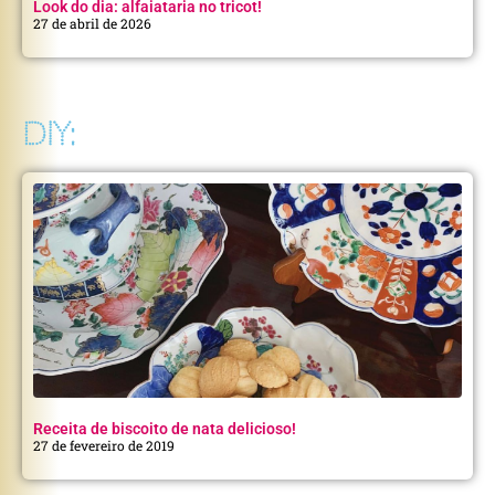
Look do dia: alfaiataria no tricot!
27 de abril de 2026
DIY:
Receita de biscoito de nata delicioso!
27 de fevereiro de 2019