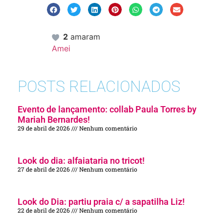
2
amaram
Amei
POSTS RELACIONADOS
Evento de lançamento: collab Paula Torres by
Mariah Bernardes!
29 de abril de 2026
Nenhum comentário
Look do dia: alfaiataria no tricot!
27 de abril de 2026
Nenhum comentário
Look do Dia: partiu praia c/ a sapatilha Liz!
22 de abril de 2026
Nenhum comentário