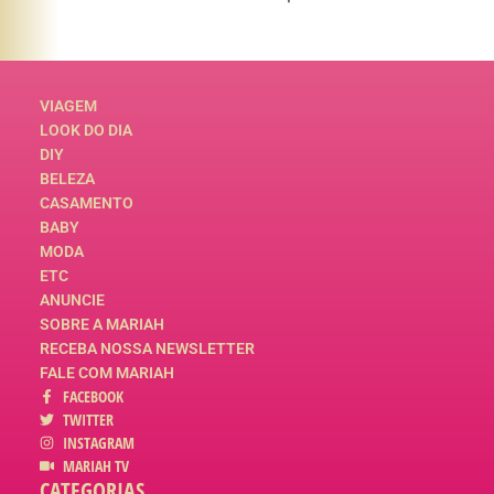
VIAGEM
LOOK DO DIA
DIY
BELEZA
CASAMENTO
BABY
MODA
ETC
ANUNCIE
SOBRE A MARIAH
RECEBA NOSSA NEWSLETTER
FALE COM MARIAH
FACEBOOK
TWITTER
INSTAGRAM
MARIAH TV
CATEGORIAS