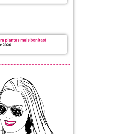
ra plantas mais bonitas!
de 2026