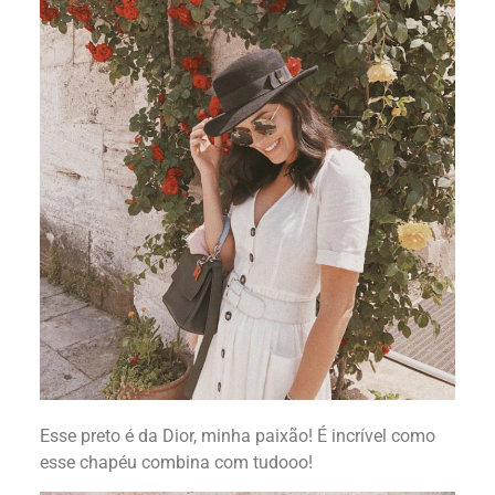
Esse preto é da Dior, minha paixão! É incrível como
esse chapéu combina com tudooo!