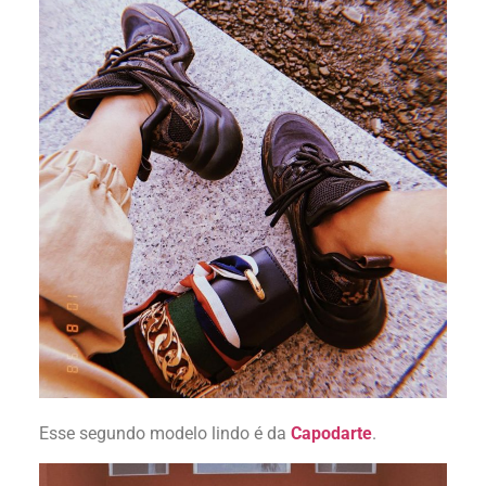
Esse segundo modelo lindo é da
Capodarte
.