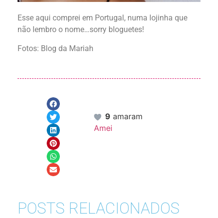
Esse aqui comprei em Portugal, numa lojinha que
não lembro o nome…sorry bloguetes!
Fotos: Blog da Mariah
9
amaram
Amei
POSTS RELACIONADOS