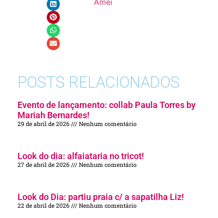
Amei
POSTS RELACIONADOS
Evento de lançamento: collab Paula Torres by
Mariah Bernardes!
29 de abril de 2026
Nenhum comentário
Look do dia: alfaiataria no tricot!
27 de abril de 2026
Nenhum comentário
Look do Dia: partiu praia c/ a sapatilha Liz!
22 de abril de 2026
Nenhum comentário