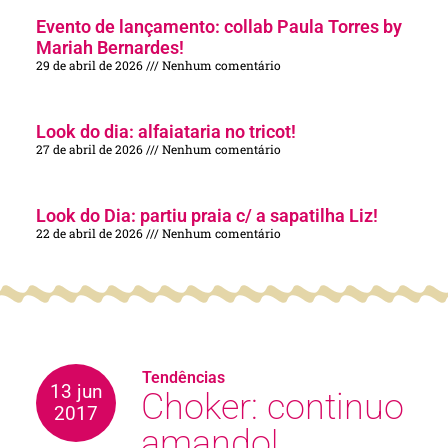
Evento de lançamento: collab Paula Torres by
Mariah Bernardes!
29 de abril de 2026
Nenhum comentário
Look do dia: alfaiataria no tricot!
27 de abril de 2026
Nenhum comentário
Look do Dia: partiu praia c/ a sapatilha Liz!
22 de abril de 2026
Nenhum comentário
Tendências
13 jun
Choker: continuo
2017
amando!