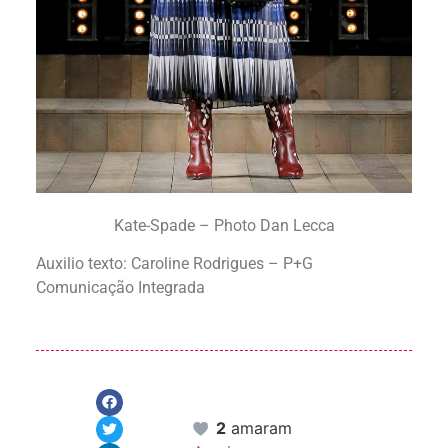
Kate-Spade – Photo Dan Lecca
Auxilio texto: Caroline Rodrigues – P+G
Comunicação Integrada
2
amaram