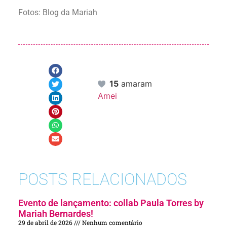
Fotos: Blog da Mariah
15
amaram
Amei
POSTS RELACIONADOS
Evento de lançamento: collab Paula Torres by
Mariah Bernardes!
29 de abril de 2026
Nenhum comentário