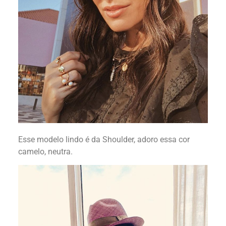
Esse modelo lindo é da Shoulder, adoro essa cor
camelo, neutra.