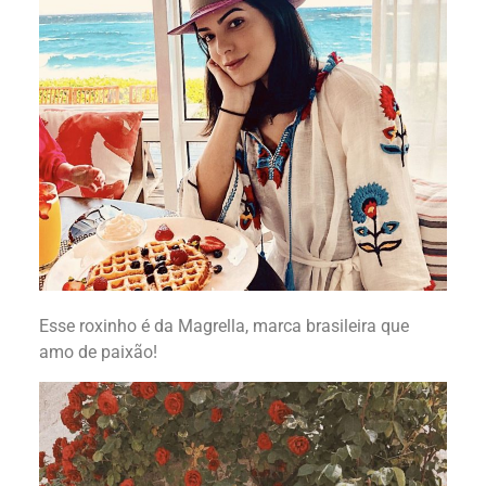
Esse roxinho é da Magrella, marca brasileira que
amo de paixão!