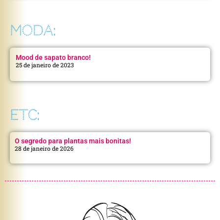
MODA:
Mood de sapato branco!
25 de janeiro de 2023
ETC:
O segredo para plantas mais bonitas!
28 de janeiro de 2026