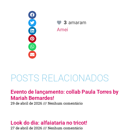
3
amaram
Amei
POSTS RELACIONADOS
Evento de lançamento: collab Paula Torres by
Mariah Bernardes!
29 de abril de 2026
Nenhum comentário
Look do dia: alfaiataria no tricot!
27 de abril de 2026
Nenhum comentário