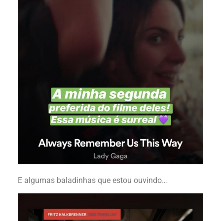
E algumas baladinhas que estou ouvindo…