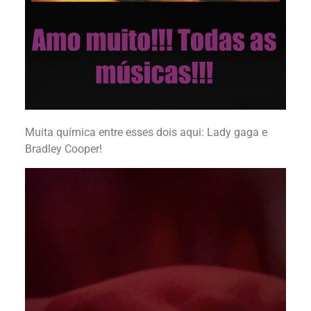
Muita química entre esses dois aqui: Lady gaga e
Bradley Cooper!