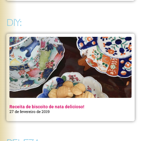
DIY:
Receita de biscoito de nata delicioso!
27 de fevereiro de 2019