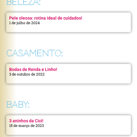
BELEZA:
Pele oleosa: rotina ideal de cuidados!
1 de julho de 2024
CASAMENTO:
Bodas de Renda e Linho!
3 de outubro de 2022
BABY:
3 aninhos da Cici!
15 de março de 2023