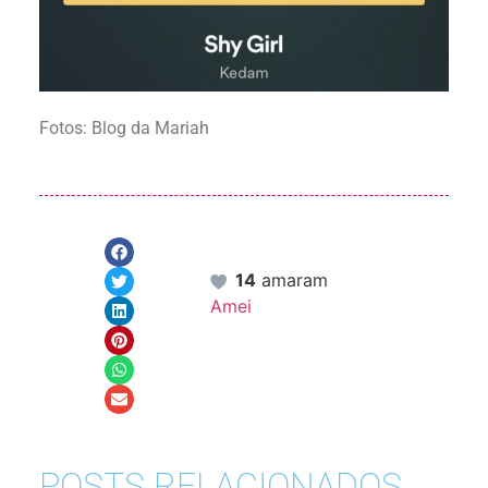
Fotos: Blog da Mariah
14
amaram
Amei
POSTS RELACIONADOS