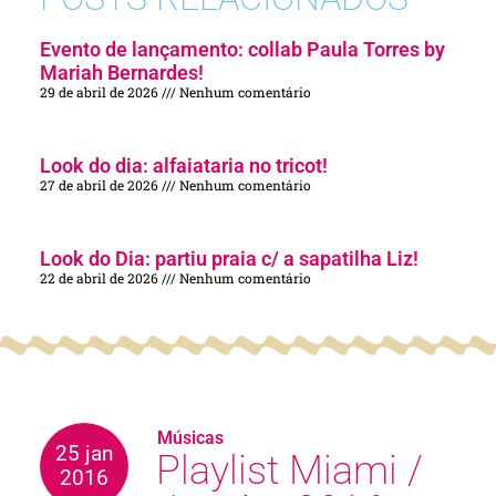
Evento de lançamento: collab Paula Torres by
Mariah Bernardes!
29 de abril de 2026
Nenhum comentário
Look do dia: alfaiataria no tricot!
27 de abril de 2026
Nenhum comentário
Look do Dia: partiu praia c/ a sapatilha Liz!
22 de abril de 2026
Nenhum comentário
Músicas
25 jan
Playlist Miami /
2016