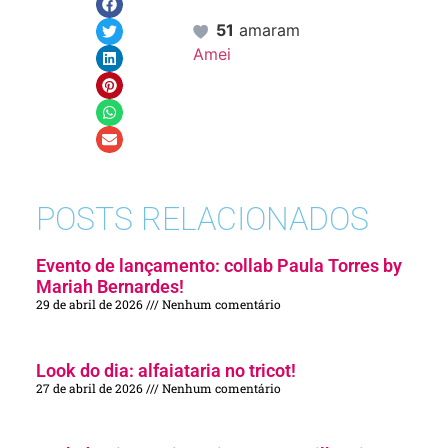
51
amaram
Amei
POSTS RELACIONADOS
Evento de lançamento: collab Paula Torres by
Mariah Bernardes!
29 de abril de 2026
Nenhum comentário
Look do dia: alfaiataria no tricot!
27 de abril de 2026
Nenhum comentário