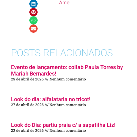
Amei
POSTS RELACIONADOS
Evento de lançamento: collab Paula Torres by
Mariah Bernardes!
29 de abril de 2026
Nenhum comentário
Look do dia: alfaiataria no tricot!
27 de abril de 2026
Nenhum comentário
Look do Dia: partiu praia c/ a sapatilha Liz!
22 de abril de 2026
Nenhum comentário