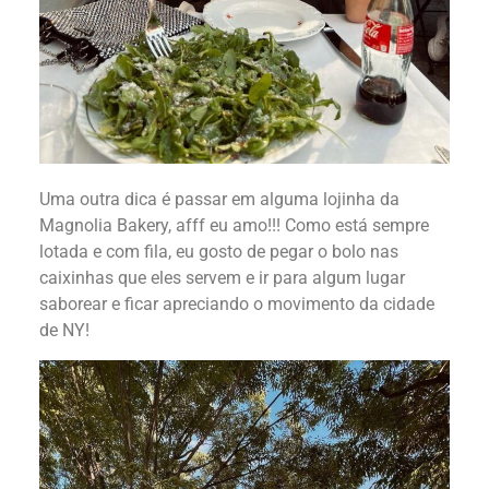
Uma outra dica é passar em alguma lojinha da
Magnolia Bakery, afff eu amo!!! Como está sempre
lotada e com fila, eu gosto de pegar o bolo nas
caixinhas que eles servem e ir para algum lugar
saborear e ficar apreciando o movimento da cidade
de NY!