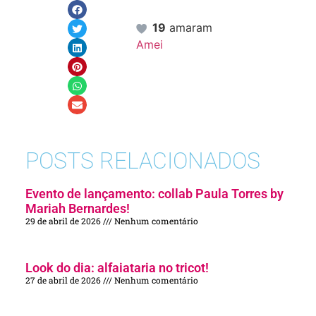
19
amaram
Amei
POSTS RELACIONADOS
Evento de lançamento: collab Paula Torres by
Mariah Bernardes!
29 de abril de 2026
Nenhum comentário
Look do dia: alfaiataria no tricot!
27 de abril de 2026
Nenhum comentário