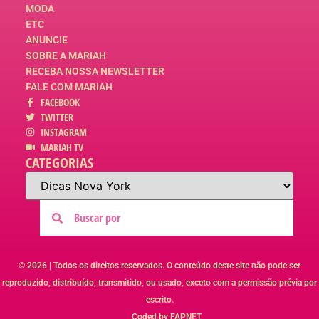
MODA
ETC
ANUNCIE
SOBRE A MARIAH
RECEBA NOSSA NEWSLETTER
FALE COM MARIAH
FACEBOOK
TWITTER
INSTAGRAM
MARIAH TV
CATEGORIAS
© 2026 | Todos os direitos reservados. O conteúdo deste site não pode ser
reproduzido, distribuído, transmitido, ou usado, exceto com a permissão prévia por
escrito.
Coded by FAPNET