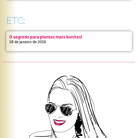
ETC:
O segredo para plantas mais bonitas!
28 de janeiro de 2026