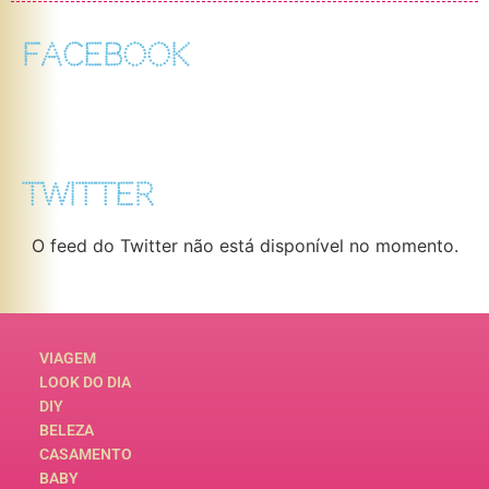
FACEBOOK
TWITTER
O feed do Twitter não está disponível no momento.
VIAGEM
LOOK DO DIA
DIY
BELEZA
CASAMENTO
BABY