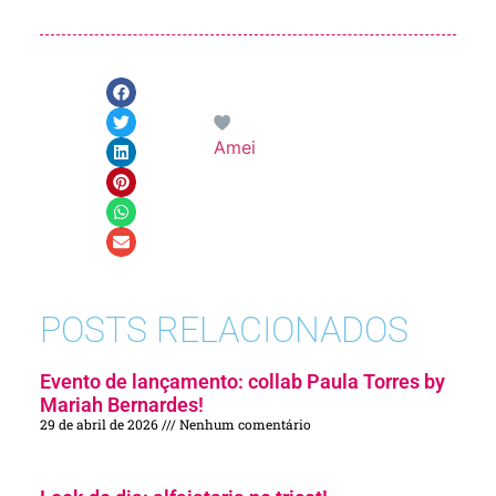
Amei
POSTS RELACIONADOS
Evento de lançamento: collab Paula Torres by
Mariah Bernardes!
29 de abril de 2026
Nenhum comentário