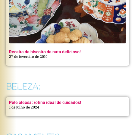
Receita de biscoito de nata delicioso!
27 de fevereiro de 2019
BELEZA:
Pele oleosa: rotina ideal de cuidados!
1 de julho de 2024