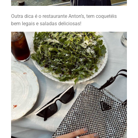
Outra dica é o restaurante Anton’s, tem coquetéis
bem legais e saladas deliciosas!