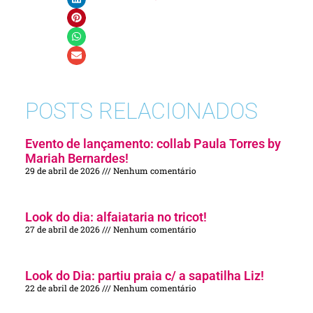
POSTS RELACIONADOS
Evento de lançamento: collab Paula Torres by
Mariah Bernardes!
29 de abril de 2026
Nenhum comentário
Look do dia: alfaiataria no tricot!
27 de abril de 2026
Nenhum comentário
Look do Dia: partiu praia c/ a sapatilha Liz!
22 de abril de 2026
Nenhum comentário