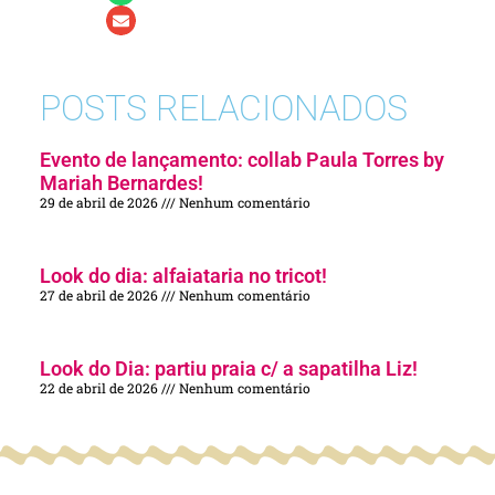
POSTS RELACIONADOS
Evento de lançamento: collab Paula Torres by
Mariah Bernardes!
29 de abril de 2026
Nenhum comentário
Look do dia: alfaiataria no tricot!
27 de abril de 2026
Nenhum comentário
Look do Dia: partiu praia c/ a sapatilha Liz!
22 de abril de 2026
Nenhum comentário