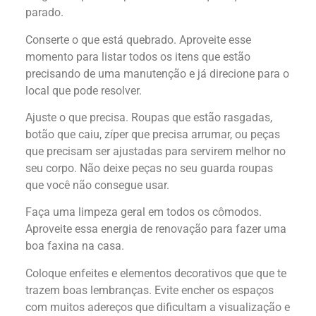
parado.
Conserte o que está quebrado. Aproveite esse
momento para listar todos os itens que estão
precisando de uma manutenção e já direcione para o
local que pode resolver.
Ajuste o que precisa. Roupas que estão rasgadas,
botão que caiu, zíper que precisa arrumar, ou peças
que precisam ser ajustadas para servirem melhor no
seu corpo. Não deixe peças no seu guarda roupas
que você não consegue usar.
Faça uma limpeza geral em todos os cômodos.
Aproveite essa energia de renovação para fazer uma
boa faxina na casa.
Coloque enfeites e elementos decorativos que que te
trazem boas lembranças. Evite encher os espaços
com muitos adereços que dificultam a visualização e