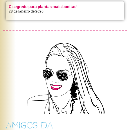
O segredo para plantas mais bonitas!
28 de janeiro de 2026
AMIGOS DA