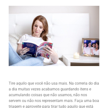
Tire aquilo que você não usa mais. Na correria do dia
a dia muitas vezes acabamos guardando itens e
acumulando coisas que não usamos, não nos
servem ou não nos representam mais. Faça uma boa
triagem e aproveite para tirar tudo aquilo que está