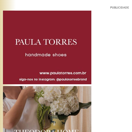
PUBLICIDADE