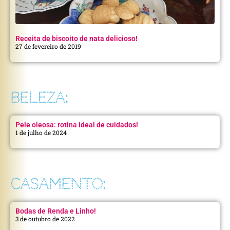
Receita de biscoito de nata delicioso!
27 de fevereiro de 2019
BELEZA:
Pele oleosa: rotina ideal de cuidados!
1 de julho de 2024
CASAMENTO:
Bodas de Renda e Linho!
3 de outubro de 2022