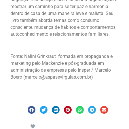
mostrar um caminho para se ter paz e harmonia
dentro de casa de uma maneira leve e realista. Seu
livro também aborda temas como consumo
consciente, mudança de hábitos e comportamentos,
autoconhecimento e relacionamentos familiares.
Fonte: Nalini Grinkraut formada em propaganda e
marketing pelo Mackenzie e pós-graduada em
administração de empresas pelo Insper /
Marcelo
Boero
(
marcelo@aspasevirgulas.com.br
)