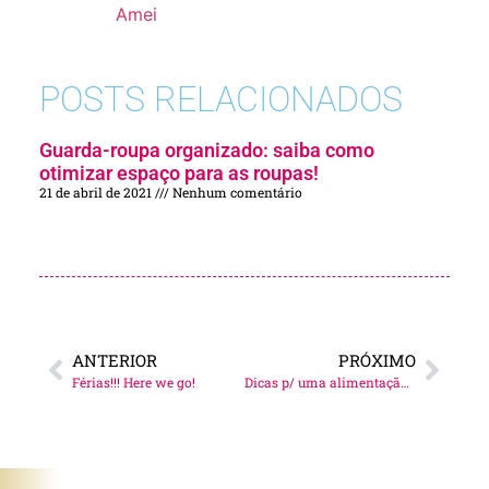
Amei
POSTS RELACIONADOS
Guarda-roupa organizado: saiba como
otimizar espaço para as roupas!
21 de abril de 2021
Nenhum comentário
ANTERIOR
PRÓXIMO
Férias!!! Here we go!
Dicas p/ uma alimentação saudável em 2023!