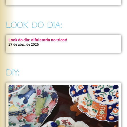
LOOK DO DIA:
Look do dia: alfaiataria no tricot!
27 de abril de 2026
DIY: