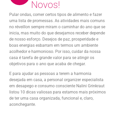
Novos!
Pular ondas, comer certos tipos de alimento e fazer
uma lista de promessas. As atividades mais comuns
no réveillon sempre miram o caminhar do ano que se
inicia, mas muito do que desejamos receber depende
de nosso esforço. Desejos de paz, prosperidade e
boas energias esbarram em termos um ambiente
acolhedor e harmonioso. Por isso, cuidar da nossa
casa é tarefa de grande valor para se atingir os
objetivos para o ano que acaba de chegar.
E para ajudar as pessoas a terem a harmonia
desejada em casa, a personal organizer especialista
em desapego e consumo consciente Nalini Grinkraut
listou 10 dicas valiosas para estamos mais próximos
de ter uma casa organizada, funcional e, claro,
aconchegante.