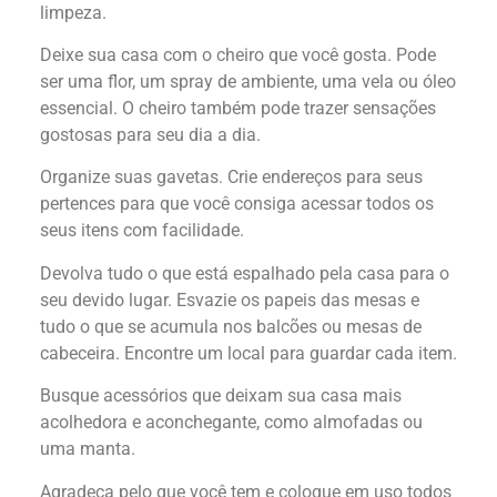
limpeza.
Deixe sua casa com o cheiro que você gosta. Pode
ser uma flor, um spray de ambiente, uma vela ou óleo
essencial. O cheiro também pode trazer sensações
gostosas para seu dia a dia.
Organize suas gavetas. Crie endereços para seus
pertences para que você consiga acessar todos os
seus itens com facilidade.
Devolva tudo o que está espalhado pela casa para o
seu devido lugar. Esvazie os papeis das mesas e
tudo o que se acumula nos balcões ou mesas de
cabeceira. Encontre um local para guardar cada item.
Busque acessórios que deixam sua casa mais
acolhedora e aconchegante, como almofadas ou
uma manta.
Agradeça pelo que você tem e coloque em uso todos