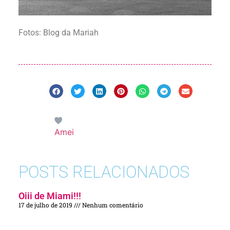
Fotos: Blog da Mariah
Amei
POSTS RELACIONADOS
Oiii de Miami!!!
17 de julho de 2019
Nenhum comentário