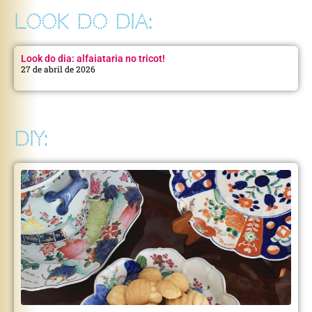
LOOK DO DIA:
Look do dia: alfaiataria no tricot!
27 de abril de 2026
DIY: