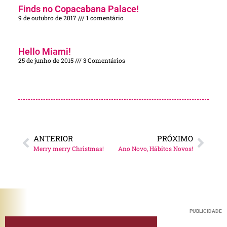
Finds no Copacabana Palace!
9 de outubro de 2017
1 comentário
Hello Miami!
25 de junho de 2015
3 Comentários
ANTERIOR
PRÓXIMO
Merry merry Christmas!
Ano Novo, Hábitos Novos!
PUBLICIDADE