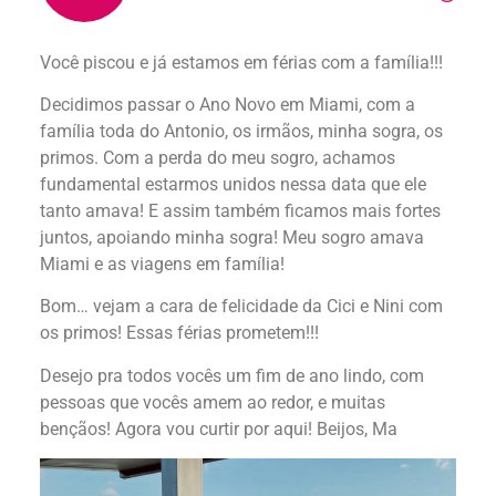
Você piscou e já estamos em férias com a família!!!
Decidimos passar o Ano Novo em Miami, com a
família toda do Antonio, os irmãos, minha sogra, os
primos. Com a perda do meu sogro, achamos
fundamental estarmos unidos nessa data que ele
tanto amava! E assim também ficamos mais fortes
juntos, apoiando minha sogra! Meu sogro amava
Miami e as viagens em família!
Bom… vejam a cara de felicidade da Cici e Nini com
os primos! Essas férias prometem!!!
Desejo pra todos vocês um fim de ano lindo, com
pessoas que vocês amem ao redor, e muitas
bençãos! Agora vou curtir por aqui! Beijos, Ma