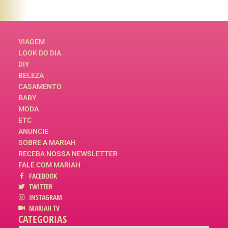
VIAGEM
LOOK DO DIA
DIY
BELEZA
CASAMENTO
BABY
MODA
ETC
ANUNCIE
SOBRE A MARIAH
RECEBA NOSSA NEWSLETTER
FALE COM MARIAH
FACEBOOK
TWITTER
INSTAGRAM
MARIAH TV
CATEGORIAS