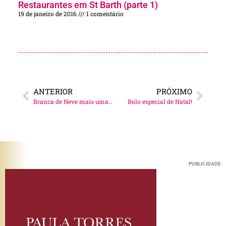
Restaurantes em St Barth (parte 1)
19 de janeiro de 2016
1 comentário
ANTERIOR
PRÓXIMO
Branca de Neve mais uma vez!
Bolo especial de Natal!
PUBLICIDADE