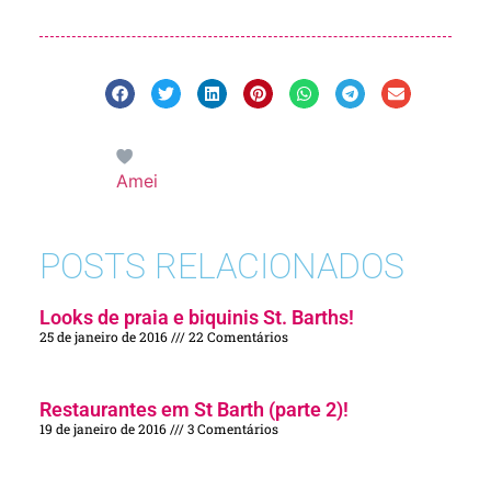
Amei
POSTS RELACIONADOS
Looks de praia e biquinis St. Barths!
25 de janeiro de 2016
22 Comentários
Restaurantes em St Barth (parte 2)!
19 de janeiro de 2016
3 Comentários