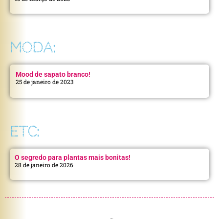
MODA:
Mood de sapato branco!
25 de janeiro de 2023
ETC:
O segredo para plantas mais bonitas!
28 de janeiro de 2026