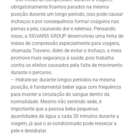
obrigatoriamente ficamos parados na mesma
posição durante um longo período, isso pode causar
inchaços e por consequência formar coágulos nas
pernas e pés, causando dor e edemas. Pensando
nisso, a SIGVARIS GROUP desenvolveu uma linha de
meias de compressão especialmente para viagens,
chamada Traveno. Além de evitar o inchaço, a meia
promove mais segurança à saúde, pois trabalha
contra os efeitos causados pela falta de movimento
durante o percurso.
– Hidrate-se: durante longos períodos na mesma
posição, é fundamental beber água com frequência
para manter a circulação do sangue dentro da
normalidade. Mesmo não sentindo sede, é
importante que a pessoa beba pequenas
quantidades de água a cada 30 minutos durante a
viagem, já que o ar-condicionado pode ressecar a
pele e desidratar.