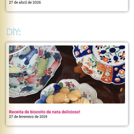
27 de abril de 2026
DIY:
Receita de biscoito de nata delicioso!
27 de fevereiro de 2019