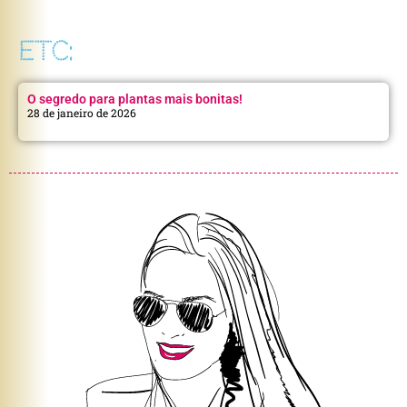
ETC:
O segredo para plantas mais bonitas!
28 de janeiro de 2026