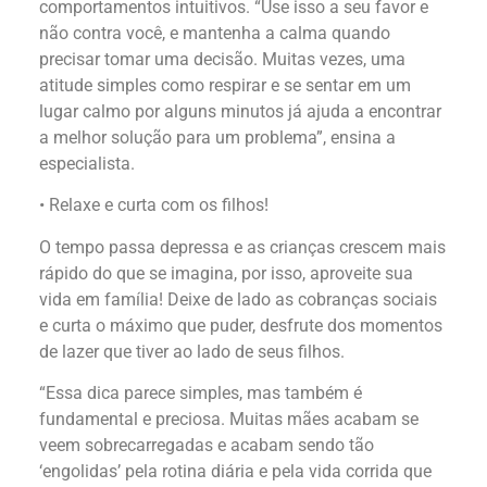
comportamentos intuitivos. “Use isso a seu favor e
não contra você, e mantenha a calma quando
precisar tomar uma decisão. Muitas vezes, uma
atitude simples como respirar e se sentar em um
lugar calmo por alguns minutos já ajuda a encontrar
a melhor solução para um problema”, ensina a
especialista.
• Relaxe e curta com os filhos!
O tempo passa depressa e as crianças crescem mais
rápido do que se imagina, por isso, aproveite sua
vida em família! Deixe de lado as cobranças sociais
e curta o máximo que puder, desfrute dos momentos
de lazer que tiver ao lado de seus filhos.
“Essa dica parece simples, mas também é
fundamental e preciosa. Muitas mães acabam se
veem sobrecarregadas e acabam sendo tão
‘engolidas’ pela rotina diária e pela vida corrida que