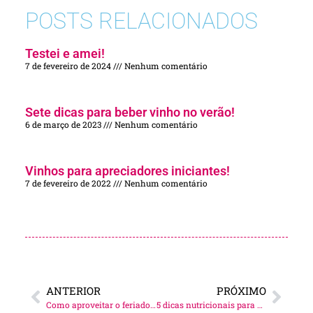
POSTS RELACIONADOS
Testei e amei!
7 de fevereiro de 2024
Nenhum comentário
Sete dicas para beber vinho no verão!
6 de março de 2023
Nenhum comentário
Vinhos para apreciadores iniciantes!
7 de fevereiro de 2022
Nenhum comentário
ANTERIOR
PRÓXIMO
Como aproveitar o feriado com o pet!
5 dicas nutricionais para aproveitar o cafezinho!