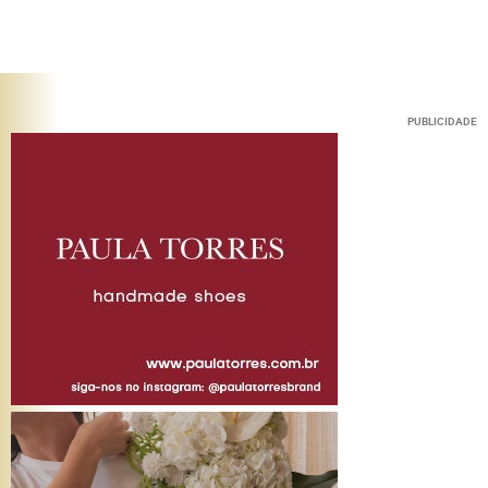
PUBLICIDADE