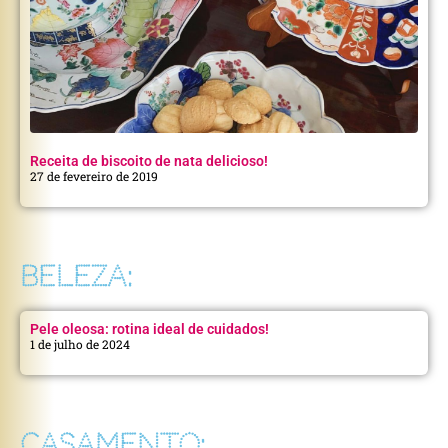
Receita de biscoito de nata delicioso!
27 de fevereiro de 2019
BELEZA:
Pele oleosa: rotina ideal de cuidados!
1 de julho de 2024
CASAMENTO: