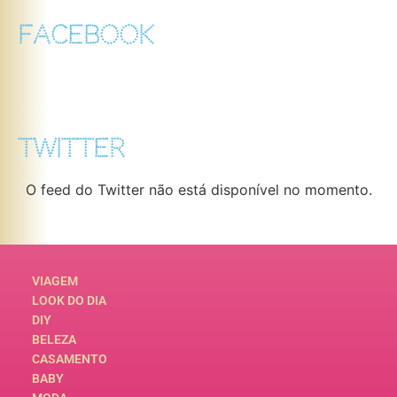
FACEBOOK
TWITTER
O feed do Twitter não está disponível no momento.
VIAGEM
LOOK DO DIA
DIY
BELEZA
CASAMENTO
BABY