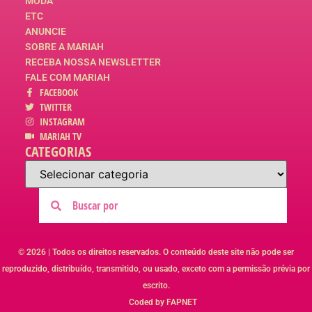
MODA
ETC
ANUNCIE
SOBRE A MARIAH
RECEBA NOSSA NEWSLETTER
FALE COM MARIAH
FACEBOOK
TWITTER
INSTAGRAM
MARIAH TV
CATEGORIAS
© 2026 | Todos os direitos reservados. O conteúdo deste site não pode ser
reproduzido, distribuído, transmitido, ou usado, exceto com a permissão prévia por
escrito.
Coded by FAPNET