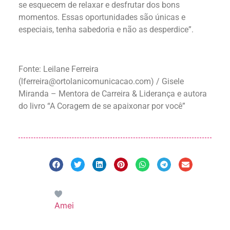
se esquecem de relaxar e desfrutar dos bons
momentos. Essas oportunidades são únicas e
especiais, tenha sabedoria e não as desperdice”.
Fonte:
Leilane Ferreira
(
lferreira@ortolanicomunicacao.com
) / Gisele
Miranda – Mentora de Carreira & Liderança e autora
do livro “A Coragem de se apaixonar por você”
Amei