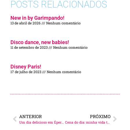
POSTS RELACIONADOS
New in by Garimpando!
13 de abril de 2026
Nenhum comentário
Disco dance, new babies!
11 de setembro de 2023
Nenhum comentário
Disney Paris!
17 de julho de 2023
Nenhum comentário
ANTERIOR
PRÓXIMO
Um dia delicioso em Épernay!
Cena do dia: minha vida todinha!