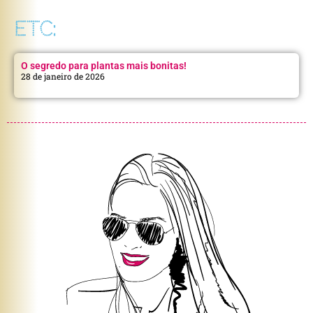
ETC:
O segredo para plantas mais bonitas!
28 de janeiro de 2026