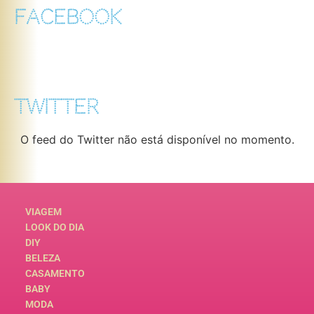
FACEBOOK
TWITTER
O feed do Twitter não está disponível no momento.
VIAGEM
LOOK DO DIA
DIY
BELEZA
CASAMENTO
BABY
MODA