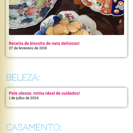
Receita de biscoito de nata delicioso!
27 de fevereiro de 2019
BELEZA:
Pele oleosa: rotina ideal de cuidados!
1 de julho de 2024
CASAMENTO: