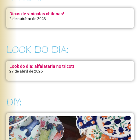
Dicas de vinícolas chilenas!
2 de outubro de 2023
LOOK DO DIA:
Look do dia: alfaiataria no tricot!
27 de abril de 2026
DIY: