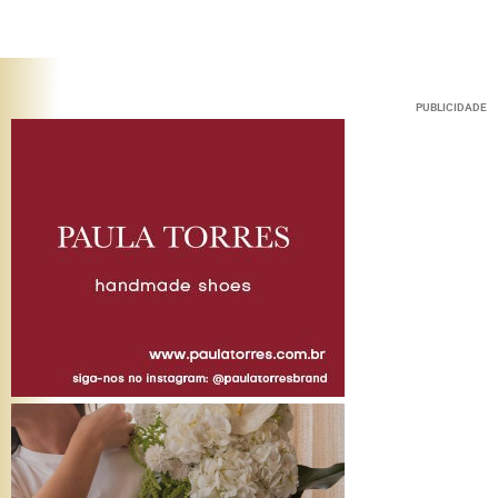
PUBLICIDADE