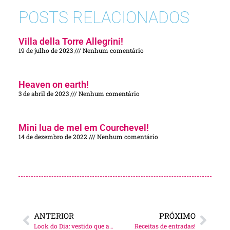
POSTS RELACIONADOS
Villa della Torre Allegrini!
19 de julho de 2023
Nenhum comentário
Heaven on earth!
3 de abril de 2023
Nenhum comentário
Mini lua de mel em Courchevel!
14 de dezembro de 2022
Nenhum comentário
ANTERIOR
PRÓXIMO
Look do Dia: vestido que amo!
Receitas de entradas!