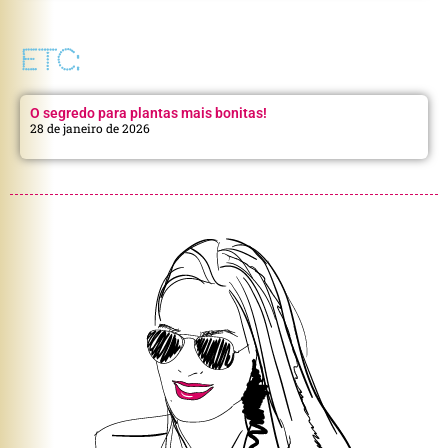
ETC:
O segredo para plantas mais bonitas!
28 de janeiro de 2026