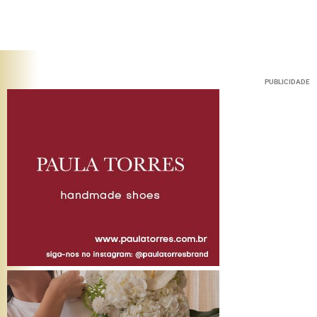
PUBLICIDADE