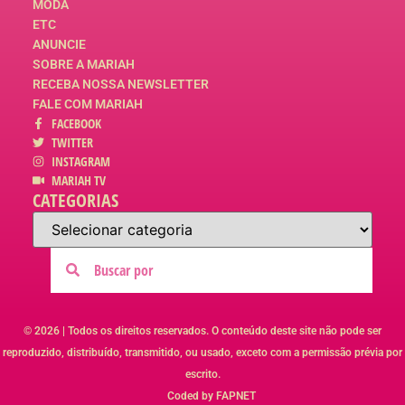
MODA
ETC
ANUNCIE
SOBRE A MARIAH
RECEBA NOSSA NEWSLETTER
FALE COM MARIAH
FACEBOOK
TWITTER
INSTAGRAM
MARIAH TV
CATEGORIAS
© 2026 | Todos os direitos reservados. O conteúdo deste site não pode ser
reproduzido, distribuído, transmitido, ou usado, exceto com a permissão prévia por
escrito.
Coded by FAPNET