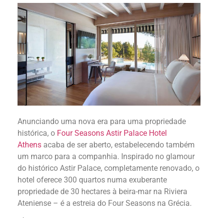
Anunciando uma nova era para uma propriedade
histórica, o
Four Seasons Astir Palace Hotel
Athens
acaba de ser aberto, estabelecendo também
um marco para a companhia. Inspirado no glamour
do histórico Astir Palace, completamente renovado, o
hotel oferece 300 quartos numa exuberante
propriedade de 30 hectares à beira-mar na Riviera
Ateniense – é a estreia do Four Seasons na Grécia.