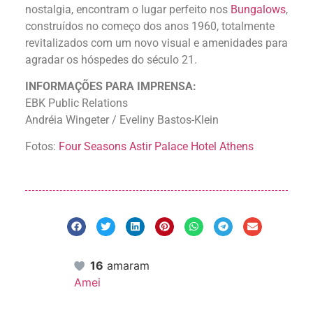
nostalgia, encontram o lugar perfeito nos
Bungalows
,
construídos no começo dos anos 1960, totalmente
revitalizados com um novo visual e amenidades para
agradar os hóspedes do século 21.
INFORMAÇÕES PARA IMPRENSA:
EBK Public Relations
Andréia Wingeter / Eveliny Bastos-Klein
Fotos:
Four Seasons Astir Palace Hotel Athens
16
amaram
Amei