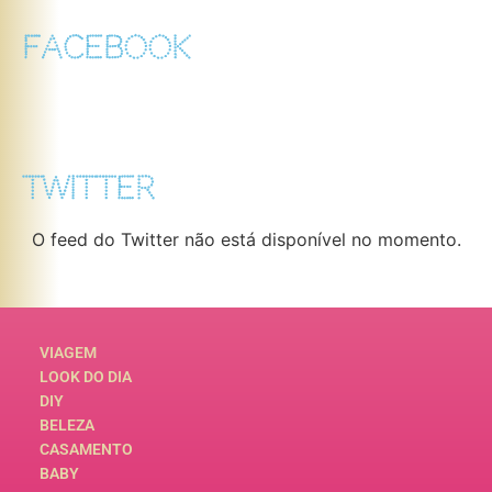
FACEBOOK
TWITTER
O feed do Twitter não está disponível no momento.
VIAGEM
LOOK DO DIA
DIY
BELEZA
CASAMENTO
BABY