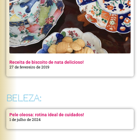
Receita de biscoito de nata delicioso!
27 de fevereiro de 2019
BELEZA:
Pele oleosa: rotina ideal de cuidados!
1 de julho de 2024