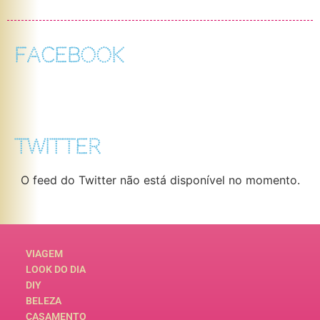
FACEBOOK
TWITTER
O feed do Twitter não está disponível no momento.
VIAGEM
LOOK DO DIA
DIY
BELEZA
CASAMENTO