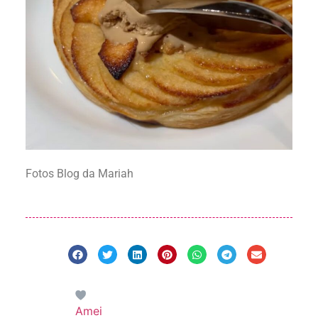
Fotos Blog da Mariah
Amei