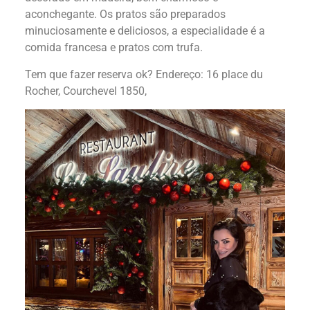
aconchegante. Os pratos são preparados
minuciosamente e deliciosos, a especialidade é a
comida francesa e pratos com trufa.
Tem que fazer reserva ok? Endereço: 16 place du
Rocher, Courchevel 1850,