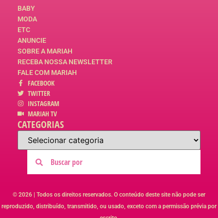
BABY
MODA
ETC
ANUNCIE
SOBRE A MARIAH
RECEBA NOSSA NEWSLETTER
FALE COM MARIAH
FACEBOOK
TWITTER
INSTAGRAM
MARIAH TV
CATEGORIAS
© 2026 | Todos os direitos reservados. O conteúdo deste site não pode ser
reproduzido, distribuído, transmitido, ou usado, exceto com a permissão prévia por