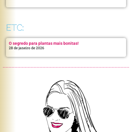
ETC:
O segredo para plantas mais bonitas!
28 de janeiro de 2026