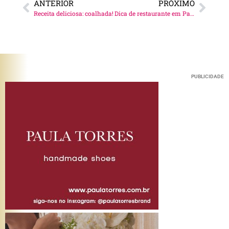
ANTERIOR
PRÓXIMO
Receita deliciosa: coalhada!
Dica de restaurante em Paris!
PUBLICIDADE