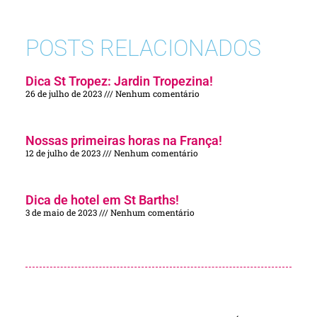
POSTS RELACIONADOS
Dica St Tropez: Jardin Tropezina!
26 de julho de 2023
Nenhum comentário
Nossas primeiras horas na França!
12 de julho de 2023
Nenhum comentário
Dica de hotel em St Barths!
3 de maio de 2023
Nenhum comentário