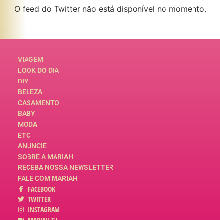
O feed do Twitter não está disponível no momento.
VIAGEM
LOOK DO DIA
DIY
BELEZA
CASAMENTO
BABY
MODA
ETC
ANUNCIE
SOBRE A MARIAH
RECEBA NOSSA NEWSLETTER
FALE COM MARIAH
FACEBOOK
TWITTER
INSTAGRAM
MARIAH TV