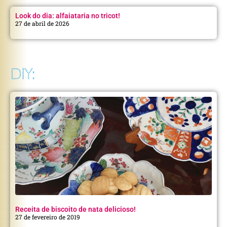
Look do dia: alfaiataria no tricot!
27 de abril de 2026
DIY:
Receita de biscoito de nata delicioso!
27 de fevereiro de 2019