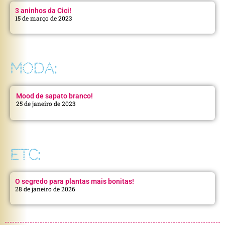
3 aninhos da Cici!
15 de março de 2023
MODA:
Mood de sapato branco!
25 de janeiro de 2023
ETC:
O segredo para plantas mais bonitas!
28 de janeiro de 2026