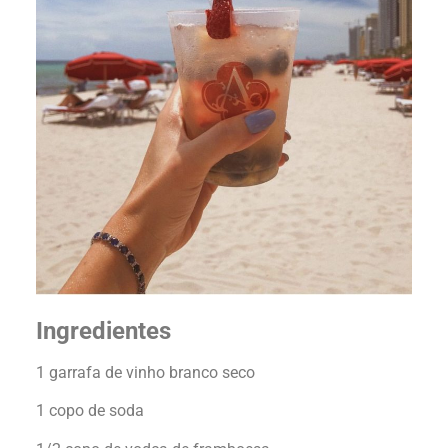
Ingredientes
1 garrafa de vinho branco seco
1 copo de soda