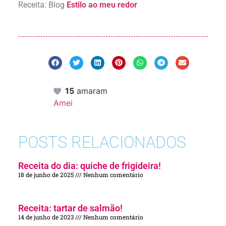
Receita: Blog
Estilo ao meu redor
15
amaram
Amei
POSTS RELACIONADOS
Receita do dia: quiche de frigideira!
18 de junho de 2025
Nenhum comentário
Receita: tartar de salmão!
14 de junho de 2023
Nenhum comentário