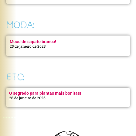
MODA:
Mood de sapato branco!
25 de janeiro de 2023
ETC:
O segredo para plantas mais bonitas!
28 de janeiro de 2026