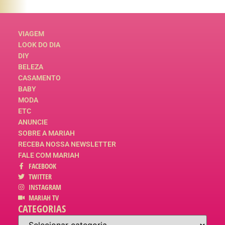
VIAGEM
LOOK DO DIA
DIY
BELEZA
CASAMENTO
BABY
MODA
ETC
ANUNCIE
SOBRE A MARIAH
RECEBA NOSSA NEWSLETTER
FALE COM MARIAH
FACEBOOK
TWITTER
INSTAGRAM
MARIAH TV
CATEGORIAS