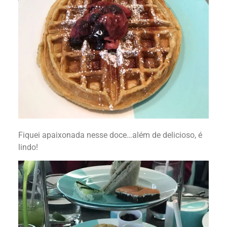
Fiquei apaixonada nesse doce…além de delicioso, é
lindo!