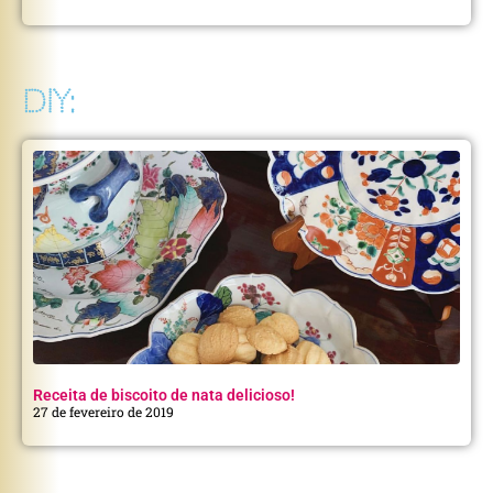
DIY:
Receita de biscoito de nata delicioso!
27 de fevereiro de 2019