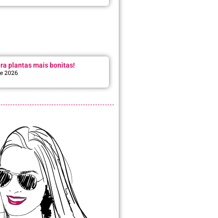
ra plantas mais bonitas!
de 2026