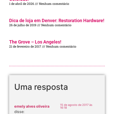
1 de abril de 2026
Nenhum comentário
Dica de loja em Denver: Restoration Hardware!
26 de julho de 2019
Nenhum comentário
The Grove – Los Angeles!
21 de fevereiro de 2017
Nenhum comentário
Uma resposta
15 de agosto de 2017 às
emely alves oliveira
16:18
disse: