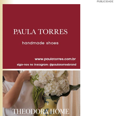
PUBLICIDADE