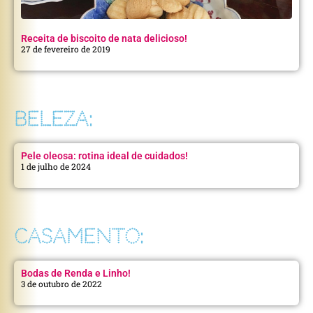
Receita de biscoito de nata delicioso!
27 de fevereiro de 2019
BELEZA:
Pele oleosa: rotina ideal de cuidados!
1 de julho de 2024
CASAMENTO:
Bodas de Renda e Linho!
3 de outubro de 2022