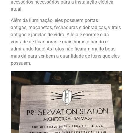
acessórios necessários para a instalação elétrica
atual.
Além da iluminação, eles possuem portas
antigas, maçanetas, fechaduras e dobradiças, vitrais
antigos e janelas de vidro. A loja é enorme e dá
vontade de ficar horas e mais horas olhando e
admirando tudo! As fotos não ficaram muito boas,
mas dá para ver bem a quantidade de itens que eles
possuem.