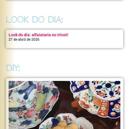
LOOK DO DIA:
Look do dia: alfaiataria no tricot!
27 de abril de 2026
DIY: