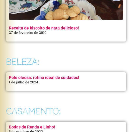
Receita de biscoito de nata delicioso!
27 de fevereiro de 2019
BELEZA:
Pele oleosa: rotina ideal de cuidados!
1 de julho de 2024
CASAMENTO:
Bodas de Renda e Linho!
3 de outubro de 2022