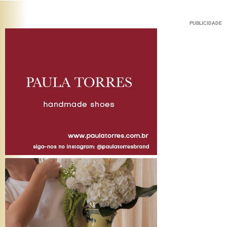
PUBLICIDADE