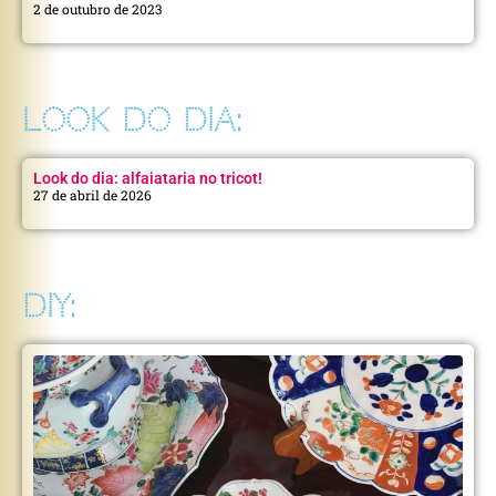
2 de outubro de 2023
LOOK DO DIA:
Look do dia: alfaiataria no tricot!
27 de abril de 2026
DIY: