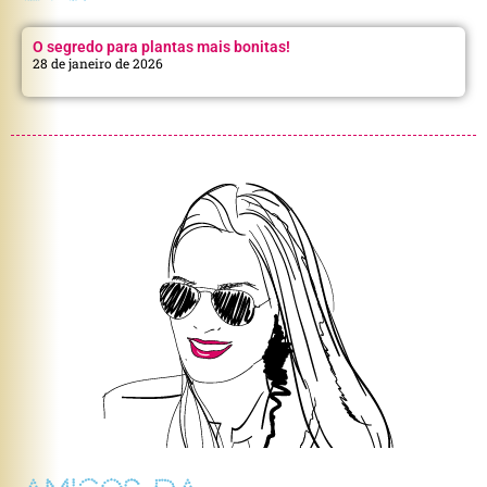
O segredo para plantas mais bonitas!
28 de janeiro de 2026