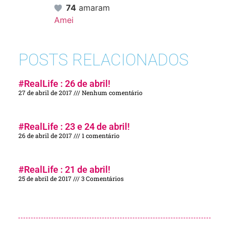
74
amaram
Amei
POSTS RELACIONADOS
#RealLife : 26 de abril!
27 de abril de 2017
Nenhum comentário
#RealLife : 23 e 24 de abril!
26 de abril de 2017
1 comentário
#RealLife : 21 de abril!
25 de abril de 2017
3 Comentários