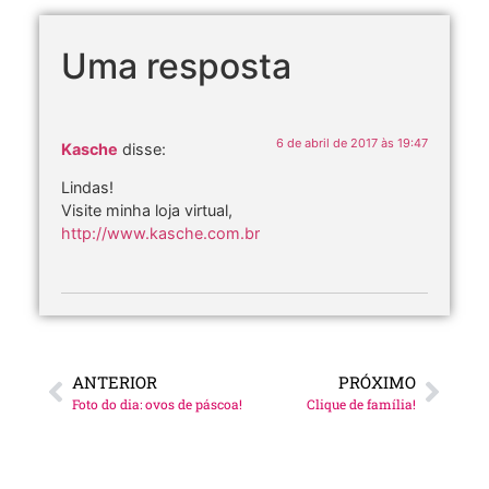
Uma resposta
6 de abril de 2017 às 19:47
Kasche
disse:
Lindas!
Visite minha loja virtual,
http://www.kasche.com.br
ANTERIOR
PRÓXIMO
Foto do dia: ovos de páscoa!
Clique de família!