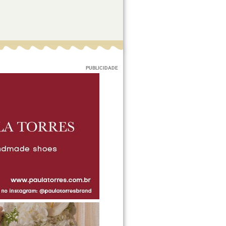
PUBLICIDADE