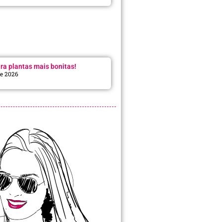
ra plantas mais bonitas!
de 2026