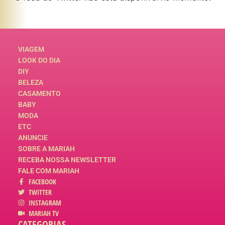
VIAGEM
LOOK DO DIA
DIY
BELEZA
CASAMENTO
BABY
MODA
ETC
ANUNCIE
SOBRE A MARIAH
RECEBA NOSSA NEWSLETTER
FALE COM MARIAH
FACEBOOK
TWITTER
INSTAGRAM
MARIAH TV
CATEGORIAS