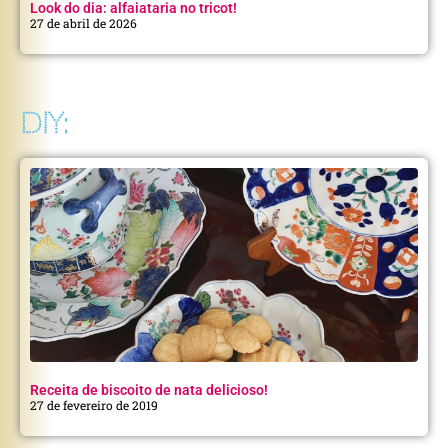
Look do dia: alfaiataria no tricot!
27 de abril de 2026
DIY:
Receita de biscoito de nata delicioso!
27 de fevereiro de 2019