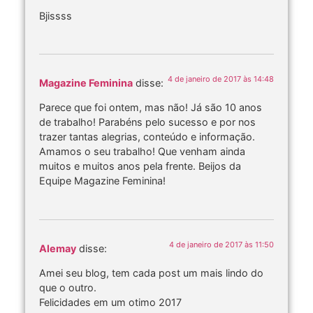
Bjissss
4 de janeiro de 2017 às 14:48
Magazine Feminina
disse:
Parece que foi ontem, mas não! Já são 10 anos
de trabalho! Parabéns pelo sucesso e por nos
trazer tantas alegrias, conteúdo e informação.
Amamos o seu trabalho! Que venham ainda
muitos e muitos anos pela frente. Beijos da
Equipe Magazine Feminina!
4 de janeiro de 2017 às 11:50
Alemay
disse:
Amei seu blog, tem cada post um mais lindo do
que o outro.
Felicidades em um otimo 2017