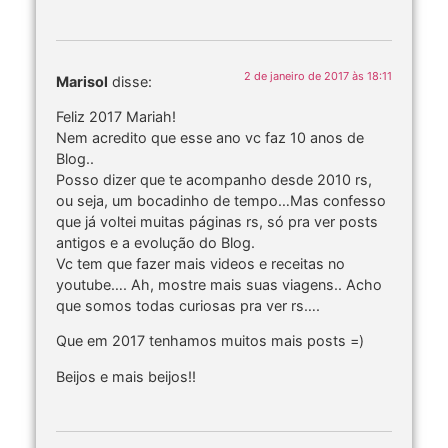
2 de janeiro de 2017 às 18:11
Marisol
disse:
Feliz 2017 Mariah!
Nem acredito que esse ano vc faz 10 anos de
Blog..
Posso dizer que te acompanho desde 2010 rs,
ou seja, um bocadinho de tempo…Mas confesso
que já voltei muitas páginas rs, só pra ver posts
antigos e a evolução do Blog.
Vc tem que fazer mais videos e receitas no
youtube…. Ah, mostre mais suas viagens.. Acho
que somos todas curiosas pra ver rs….
Que em 2017 tenhamos muitos mais posts =)
Beijos e mais beijos!!