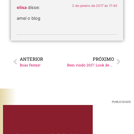
2 de janeiro de 2017 às 17:40
elisa
disse:
amei o blog
ANTERIOR
PRÓXIMO
Boas Festas!
Bem vindo 2017: Look de Ano Novo!
PUBLICIDADE