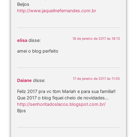
Beijos
http://www.jaquelinefernandes.com.br
18 de janeiro de 2017 às 18:13
elisa
disse:
amei o blog perfeito
17 de janeiro de 2017 às 11:05
Daiane
disse:
Feliz 2017 pra vc tbm Mariah e para sua familia!!
Que 2017 o blog fiquei cheio de novidades…
http://senhoritadoslacos.blogspot.com.br/
Bjos