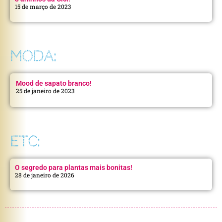
15 de março de 2023
MODA:
Mood de sapato branco!
25 de janeiro de 2023
ETC:
O segredo para plantas mais bonitas!
28 de janeiro de 2026