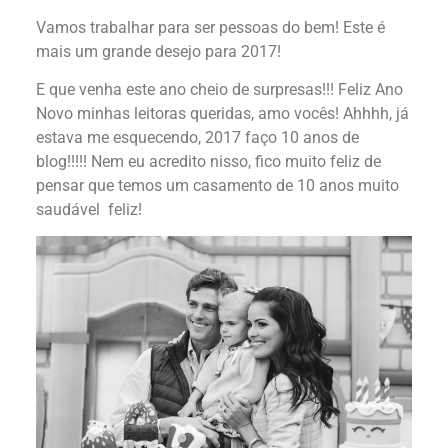
Vamos trabalhar para ser pessoas do bem! Este é
mais um grande desejo para 2017!
E que venha este ano cheio de surpresas!!! Feliz Ano
Novo minhas leitoras queridas, amo vocês! Ahhhh, já
estava me esquecendo, 2017 faço 10 anos de
blog!!!!! Nem eu acredito nisso, fico muito feliz de
pensar que temos um casamento de 10 anos muito
saudável feliz!