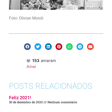
Foto: Olivian Moioli
153
amaram
Amei
POSTS RELACIONADOS
Feliz 2021!
30 de dezembro de 2020
Nenhum comentário