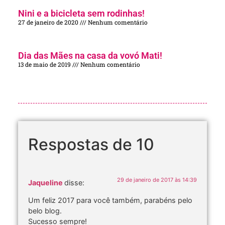
Nini e a bicicleta sem rodinhas!
27 de janeiro de 2020
Nenhum comentário
Dia das Mães na casa da vovó Mati!
13 de maio de 2019
Nenhum comentário
Respostas de 10
29 de janeiro de 2017 às 14:39
Jaqueline
disse:
Um feliz 2017 para você também, parabéns pelo
belo blog.
Sucesso sempre!