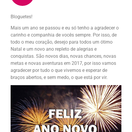
Bloguetes!
Mais um ano se passou e eu só tenho a agradecer o
carinho e companhia de vocês sempre. Por isso, de
todo o meu coração, desejo para todos um ótimo
Natal e um novo ano repleto de alegrias e
conquistas. São novos dias, novas chances, novas
metas e novas aventuras em 2017, por isso vamos
agradecer por tudo o que vivemos e esperar de
braços abertos, e sem medo, o que está por vir.