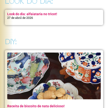
LOOK DO DIA:
Look do dia: alfaiataria no tricot!
27 de abril de 2026
DIY:
Receita de biscoito de nata delicioso!