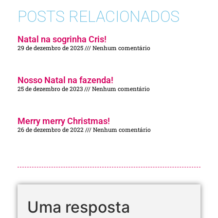
POSTS RELACIONADOS
Natal na sogrinha Cris!
29 de dezembro de 2025
Nenhum comentário
Nosso Natal na fazenda!
25 de dezembro de 2023
Nenhum comentário
Merry merry Christmas!
26 de dezembro de 2022
Nenhum comentário
Uma resposta