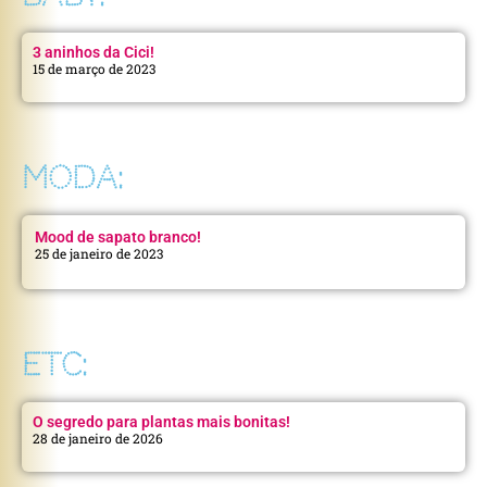
3 aninhos da Cici!
15 de março de 2023
MODA:
Mood de sapato branco!
25 de janeiro de 2023
ETC:
O segredo para plantas mais bonitas!
28 de janeiro de 2026