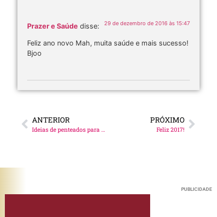
29 de dezembro de 2016 às 15:47
Prazer e Saúde
disse:
Feliz ano novo Mah, muita saúde e mais sucesso!
Bjoo
ANTERIOR
PRÓXIMO
Ideias de penteados para as festas de final de ano!
Feliz 2017!
PUBLICIDADE