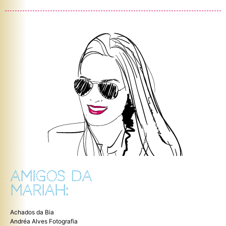
AMIGOS DA
MARIAH:
Achados da Bia
Andréa Alves Fotografia