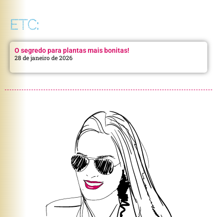
ETC:
O segredo para plantas mais bonitas!
28 de janeiro de 2026