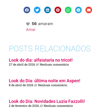
56
amaram
Amei
POSTS RELACIONADOS
Look do dia: alfaiataria no tricot!
27 de abril de 2026
Nenhum comentário
Look do Dia: última noite em Aspen!
8 de abril de 2026
Nenhum comentário
Look do Dia: Novidades Luzia Fazzolli!
2 de fevereiro de 2026
Nenhum comentário