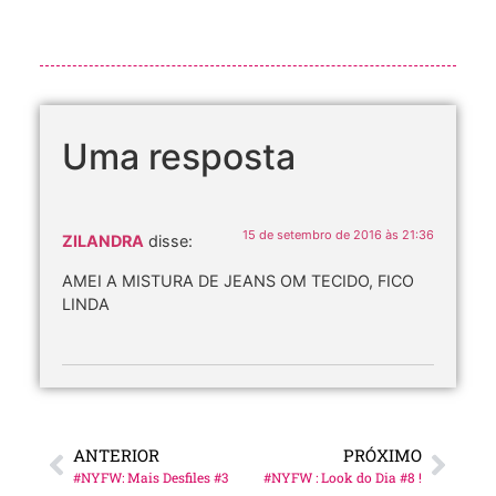
Uma resposta
15 de setembro de 2016 às 21:36
ZILANDRA
disse:
AMEI A MISTURA DE JEANS OM TECIDO, FICO
LINDA
ANTERIOR
PRÓXIMO
#NYFW: Mais Desfiles #3
#NYFW : Look do Dia #8 !