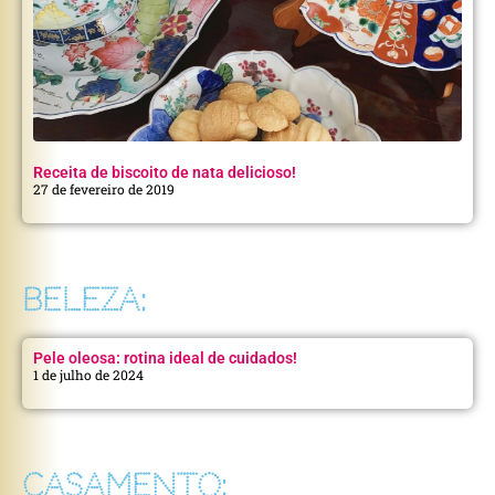
Receita de biscoito de nata delicioso!
27 de fevereiro de 2019
BELEZA:
Pele oleosa: rotina ideal de cuidados!
1 de julho de 2024
CASAMENTO: