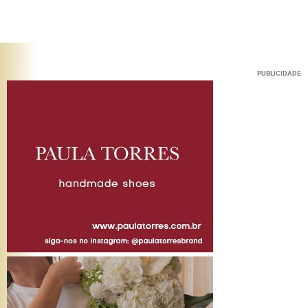
PUBLICIDADE