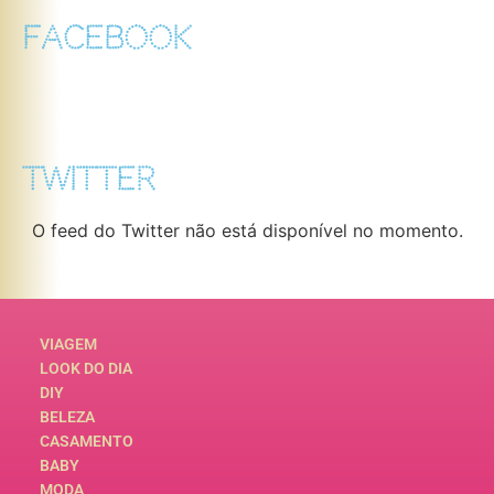
FACEBOOK
TWITTER
O feed do Twitter não está disponível no momento.
VIAGEM
LOOK DO DIA
DIY
BELEZA
CASAMENTO
BABY
MODA