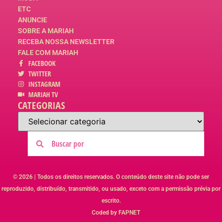
ETC
ANUNCIE
SOBRE A MARIAH
RECEBA NOSSA NEWSLETTER
FALE COM MARIAH
FACEBOOK
TWITTER
INSTAGRAM
MARIAH TV
CATEGORIAS
© 2026 | Todos os direitos reservados. O conteúdo deste site não pode ser
reproduzido, distribuído, transmitido, ou usado, exceto com a permissão prévia por
escrito.
Coded by FAPNET