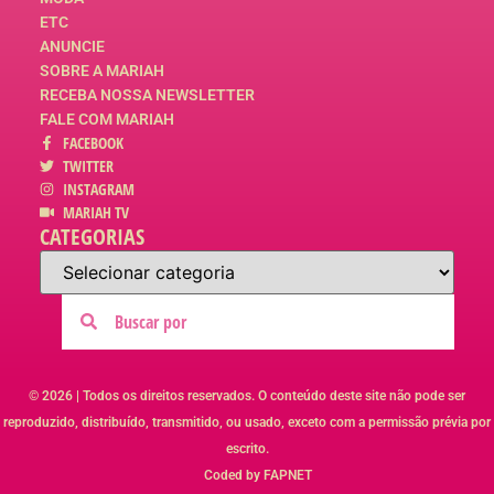
ETC
ANUNCIE
SOBRE A MARIAH
RECEBA NOSSA NEWSLETTER
FALE COM MARIAH
FACEBOOK
TWITTER
INSTAGRAM
MARIAH TV
CATEGORIAS
© 2026 | Todos os direitos reservados. O conteúdo deste site não pode ser
reproduzido, distribuído, transmitido, ou usado, exceto com a permissão prévia por
escrito.
Coded by FAPNET