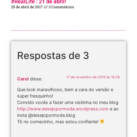
#RealLife : 21 de abril!
25 de abril de 2017
3 Comentários
Respostas de 3
17 de novembro de 2015 às 16:26
Carol
disse:
Que look maravilhoso, bem a cara do versão e
super fresquinho!
Convido vocês a fazer uma visitinha no meu blog
http://www.desejopormoda.wordpress.com
e ao
insta @desejopormoda.blog
Tô no comecinho, mas estou confiante!