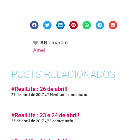
86
amaram
Amei
POSTS RELACIONADOS
#RealLife : 26 de abril!
27 de abril de 2017
Nenhum comentário
#RealLife : 23 e 24 de abril!
26 de abril de 2017
1 comentário