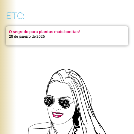
ETC:
O segredo para plantas mais bonitas!
28 de janeiro de 2026