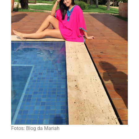
Fotos: Blog da Mariah