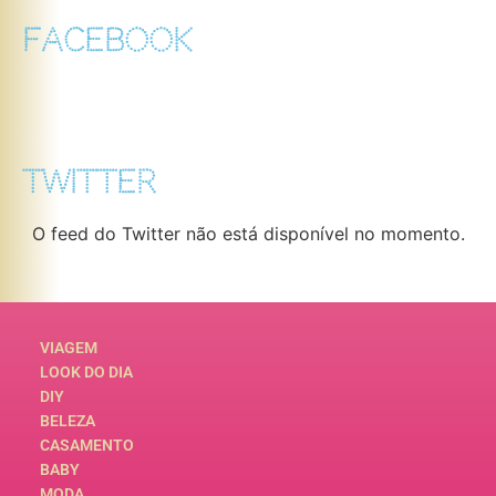
FACEBOOK
TWITTER
O feed do Twitter não está disponível no momento.
VIAGEM
LOOK DO DIA
DIY
BELEZA
CASAMENTO
BABY
MODA