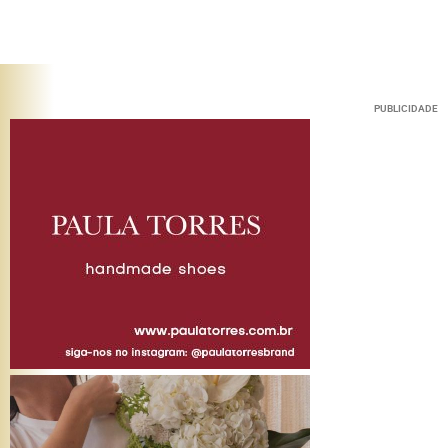
PUBLICIDADE