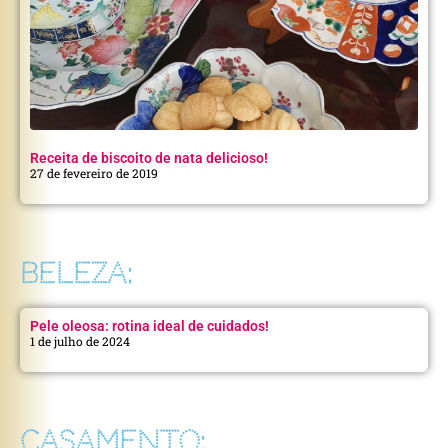
Receita de biscoito de nata delicioso!
27 de fevereiro de 2019
BELEZA:
Pele oleosa: rotina ideal de cuidados!
1 de julho de 2024
CASAMENTO: