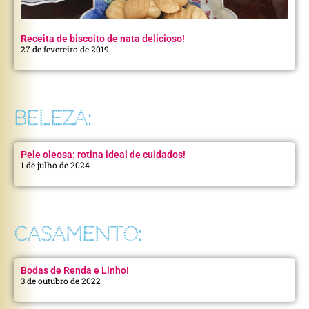
Receita de biscoito de nata delicioso!
27 de fevereiro de 2019
BELEZA:
Pele oleosa: rotina ideal de cuidados!
1 de julho de 2024
CASAMENTO:
Bodas de Renda e Linho!
3 de outubro de 2022