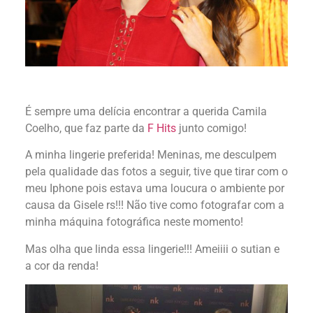
É sempre uma delícia encontrar a querida Camila
Coelho, que faz parte da
F Hits
junto comigo!
A minha lingerie preferida! Meninas, me desculpem
pela qualidade das fotos a seguir, tive que tirar com o
meu Iphone pois estava uma loucura o ambiente por
causa da Gisele rs!!! Não tive como fotografar com a
minha máquina fotográfica neste momento!
Mas olha que linda essa lingerie!!! Ameiiii o sutian e
a cor da renda!