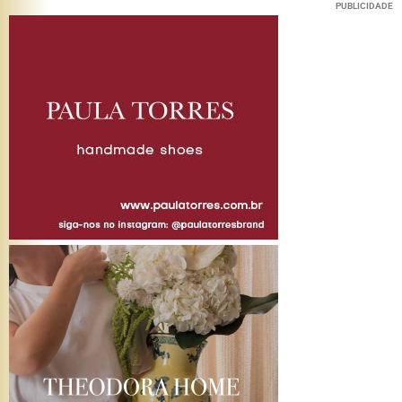
PUBLICIDADE