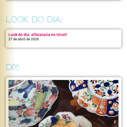
LOOK DO DIA:
Look do dia: alfaiataria no tricot!
27 de abril de 2026
DIY: