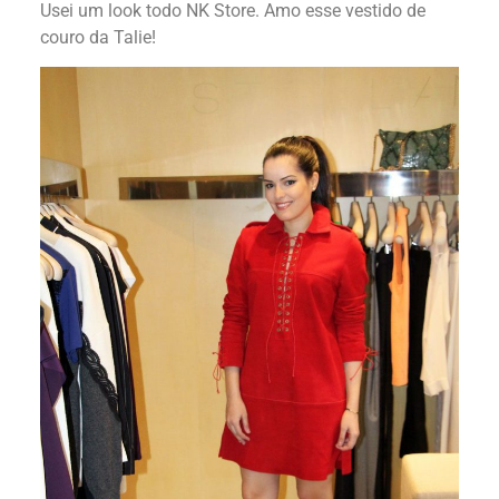
Usei um look todo NK Store. Amo esse vestido de
couro da Talie!