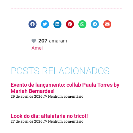
207
amaram
Amei
POSTS RELACIONADOS
Evento de lançamento: collab Paula Torres by
Mariah Bernardes!
29 de abril de 2026
Nenhum comentário
Look do dia: alfaiataria no tricot!
27 de abril de 2026
Nenhum comentário