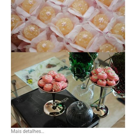
Mais detalhes…