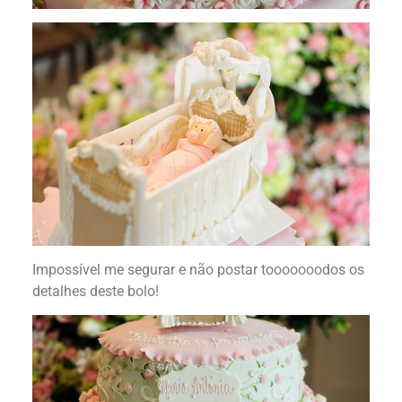
Impossível me segurar e não postar tooooooodos os
detalhes deste bolo!