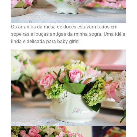
Os arranjos da mesa de doces estavam todos em
sopeiras e louças antigas da minha sogra. Uma idéia
linda e delicada para baby girls!