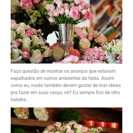
Faço questão de mostrar os arranjos que estavam
espalhados em outros ambientes da festa. Assim
como eu, vocês também devem gostar de tirar ideias
pra fazer em suas casas, né? Eu sempre fico de olho
hehehe…