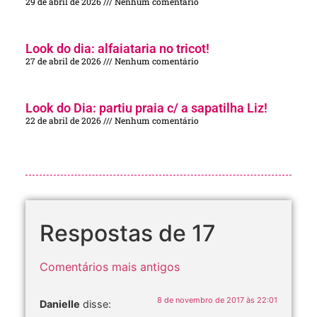
29 de abril de 2026
Nenhum comentário
Look do dia: alfaiataria no tricot!
27 de abril de 2026
Nenhum comentário
Look do Dia: partiu praia c/ a sapatilha Liz!
22 de abril de 2026
Nenhum comentário
Respostas de 17
Comentários mais antigos
8 de novembro de 2017 às 22:01
Danielle
disse: