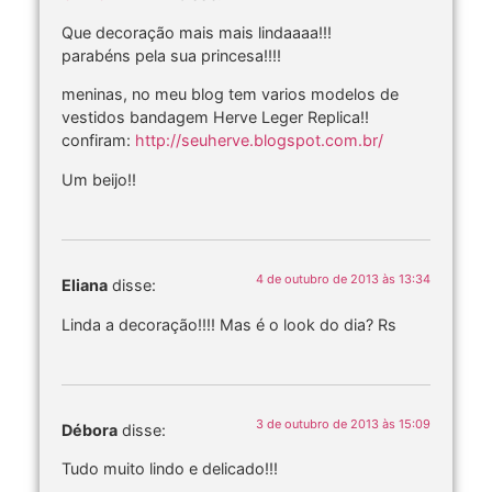
Que decoração mais mais lindaaaa!!!
parabéns pela sua princesa!!!!
meninas, no meu blog tem varios modelos de
vestidos bandagem Herve Leger Replica!!
confiram:
http://seuherve.blogspot.com.br/
Um beijo!!
4 de outubro de 2013 às 13:34
Eliana
disse:
Linda a decoração!!!! Mas é o look do dia? Rs
3 de outubro de 2013 às 15:09
Débora
disse:
Tudo muito lindo e delicado!!!