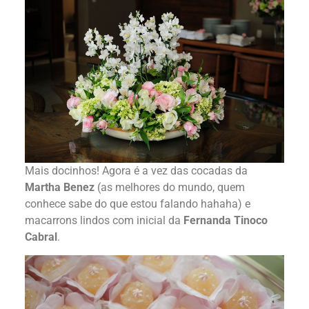
Mais docinhos! Agora é a vez das cocadas da
Martha Benez
(as melhores do mundo, quem
conhece sabe do que estou falando hahaha) e
macarrons lindos com inicial da
Fernanda Tinoco
Cabral
.