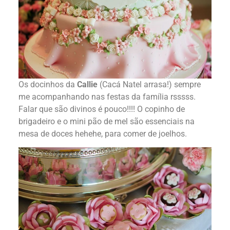
Os docinhos da
Callie
(Cacá Natel arrasa!) sempre
me acompanhando nas festas da família rsssss.
Falar que são divinos é pouco!!!! O copinho de
brigadeiro e o mini pão de mel são essenciais na
mesa de doces hehehe, para comer de joelhos.