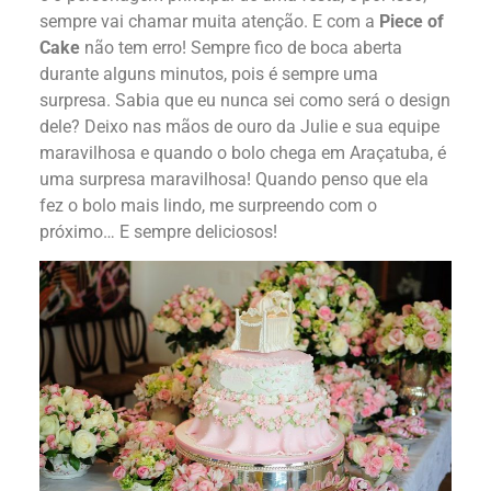
sempre vai chamar muita atenção. E com a
Piece of
Cake
não tem erro! Sempre fico de boca aberta
durante alguns minutos, pois é sempre uma
surpresa. Sabia que eu nunca sei como será o design
dele? Deixo nas mãos de ouro da Julie e sua equipe
maravilhosa e quando o bolo chega em Araçatuba, é
uma surpresa maravilhosa! Quando penso que ela
fez o bolo mais lindo, me surpreendo com o
próximo… E sempre deliciosos!