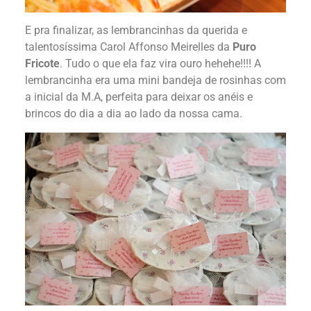
E pra finalizar, as lembrancinhas da querida e
talentosíssima Carol Affonso Meirelles da
Puro
Fricote
. Tudo o que ela faz vira ouro hehehe!!!! A
lembrancinha era uma mini bandeja de rosinhas com
a inicial da M.A, perfeita para deixar os anéis e
brincos do dia a dia ao lado da nossa cama.