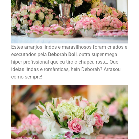
Estes arranjos lindos e maravilhosos foram criados e
executados pela
Deborah Doll
, outra super mega
hiper profissional que eu tiro o chapéu rsss… Que
ideias lindas e românticas, hein Deborah? Arrasou
como sempre!