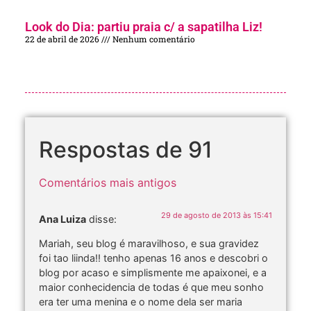
Look do Dia: partiu praia c/ a sapatilha Liz!
22 de abril de 2026
Nenhum comentário
Respostas de 91
Comentários mais antigos
29 de agosto de 2013 às 15:41
Ana Luiza
disse:
Mariah, seu blog é maravilhoso, e sua gravidez
foi tao liinda!! tenho apenas 16 anos e descobri o
blog por acaso e simplismente me apaixonei, e a
maior conhecidencia de todas é que meu sonho
era ter uma menina e o nome dela ser maria