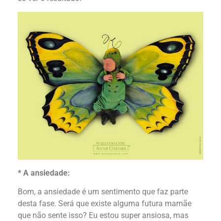
* A ansiedade:
Bom, a ansiedade é um sentimento que faz parte
desta fase. Será que existe alguma futura mamãe
que não sente isso? Eu estou super ansiosa, mas