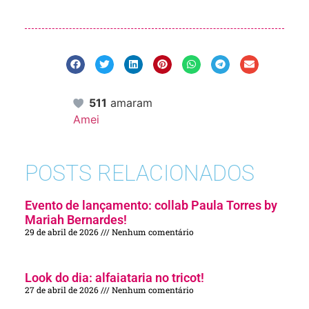
511
amaram
Amei
POSTS RELACIONADOS
Evento de lançamento: collab Paula Torres by
Mariah Bernardes!
29 de abril de 2026
Nenhum comentário
Look do dia: alfaiataria no tricot!
27 de abril de 2026
Nenhum comentário