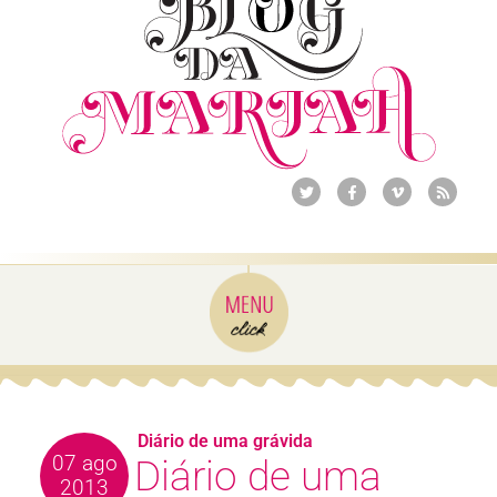
Diário de uma grávida
07 ago
Diário de uma
2013