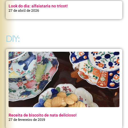
Look do dia: alfaiataria no tricot!
27 de abril de 2026
DIY:
Receita de biscoito de nata delicioso!
27 de fevereiro de 2019