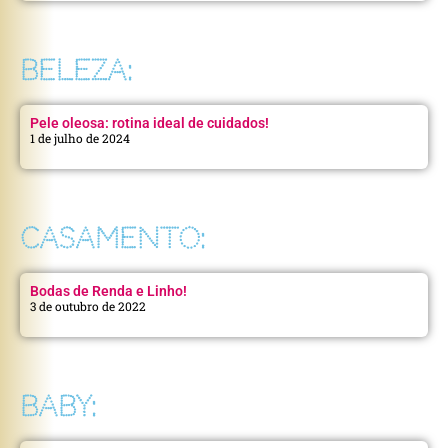
BELEZA:
Pele oleosa: rotina ideal de cuidados!
1 de julho de 2024
CASAMENTO:
Bodas de Renda e Linho!
3 de outubro de 2022
BABY: