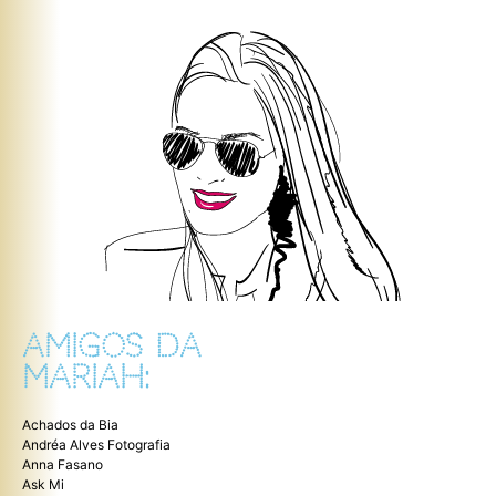
AMIGOS DA
MARIAH:
Achados da Bia
Andréa Alves Fotografia
Anna Fasano
Ask Mi