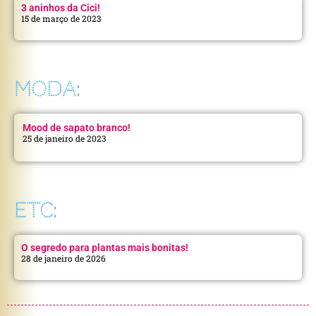
3 aninhos da Cici!
15 de março de 2023
MODA:
Mood de sapato branco!
25 de janeiro de 2023
ETC:
O segredo para plantas mais bonitas!
28 de janeiro de 2026