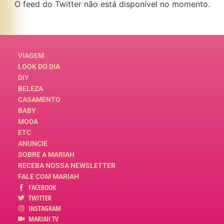
O feed do Twitter não está disponível no momento.
VIAGEM
LOOK DO DIA
DIY
BELEZA
CASAMENTO
BABY
MODA
ETC
ANUNCIE
SOBRE A MARIAH
RECEBA NOSSA NEWSLETTER
FALE COM MARIAH
FACEBOOK
TWITTER
INSTAGRAM
MARIAH TV