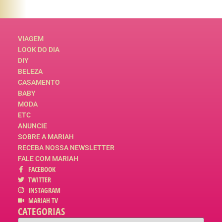
VIAGEM
LOOK DO DIA
DIY
BELEZA
CASAMENTO
BABY
MODA
ETC
ANUNCIE
SOBRE A MARIAH
RECEBA NOSSA NEWSLETTER
FALE COM MARIAH
FACEBOOK
TWITTER
INSTAGRAM
MARIAH TV
CATEGORIAS