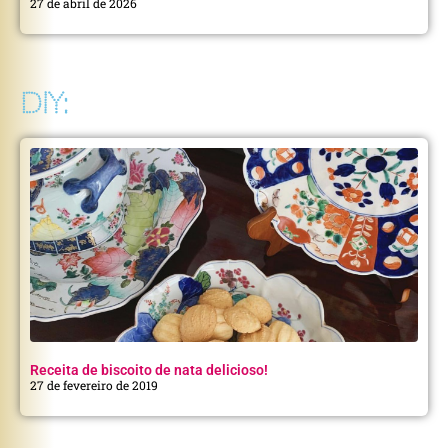
27 de abril de 2026
DIY:
Receita de biscoito de nata delicioso!
27 de fevereiro de 2019