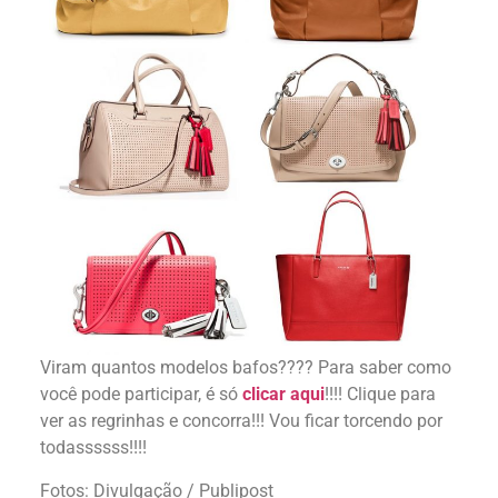
Viram quantos modelos bafos????
Para saber como
você pode participar, é só
clicar aqui
!!!! Clique para
ver as regrinhas e concorra!!! Vou ficar torcendo por
todassssss!!!!
Fotos: Divulgação / Publipost