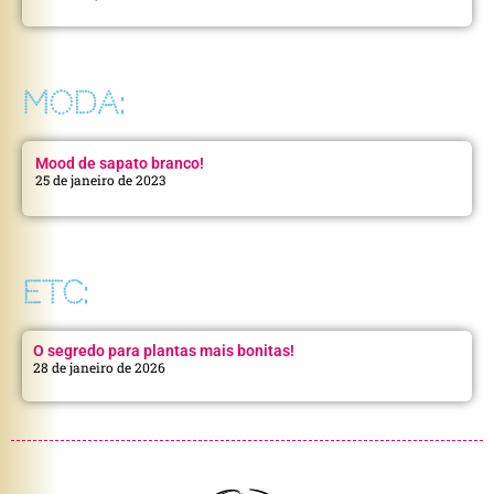
MODA:
Mood de sapato branco!
25 de janeiro de 2023
ETC:
O segredo para plantas mais bonitas!
28 de janeiro de 2026