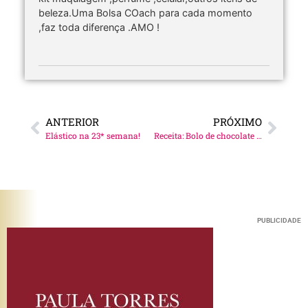
beleza.Uma Bolsa COach para cada momento
,faz toda diferença .AMO !
ANTERIOR
PRÓXIMO
Elástico na 23* semana!
Receita: Bolo de chocolate (o melhor!!!)
PUBLICIDADE