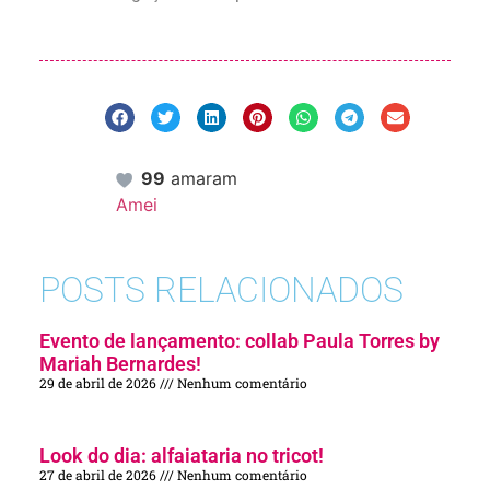
99
amaram
Amei
POSTS RELACIONADOS
Evento de lançamento: collab Paula Torres by
Mariah Bernardes!
29 de abril de 2026
Nenhum comentário
Look do dia: alfaiataria no tricot!
27 de abril de 2026
Nenhum comentário