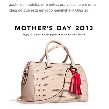
gosto, de modelos diferentes, pra vocês terem uma
idéia do que está em jogo hehehehe!!!! Olha só: