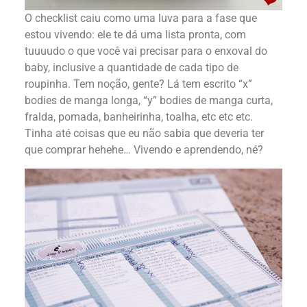
O checklist caiu como uma luva para a fase que
estou vivendo: ele te dá uma lista pronta, com
tuuuudo o que você vai precisar para o enxoval do
baby, inclusive a quantidade de cada tipo de
roupinha. Tem noção, gente? Lá tem escrito “x”
bodies de manga longa, “y” bodies de manga curta,
fralda, pomada, banheirinha, toalha, etc etc etc.
Tinha até coisas que eu não sabia que deveria ter
que comprar hehehe… Vivendo e aprendendo, né?