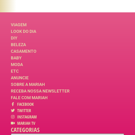
VIAGEM
LOOK DO DIA
DIY
BELEZA
CASAMENTO
BABY
MODA
ETC
ANUNCIE
SOBRE A MARIAH
RECEBA NOSSA NEWSLETTER
FALE COM MARIAH
FACEBOOK
TWITTER
INSTAGRAM
MARIAH TV
CATEGORIAS