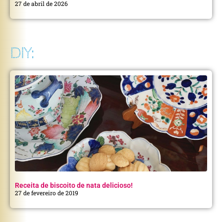
27 de abril de 2026
DIY:
Receita de biscoito de nata delicioso!
27 de fevereiro de 2019