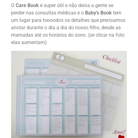
O
Care Book
é super útil e não deixa a gente se
perder nas consultas médicas e o
Baby’s Book
tem
um lugar para toooodos os detalhes que precisamos
anotar durante o dia a dia do nosso filho, desde as
mamadas até os horários do sono. (se clicar na foto
elas aumentam)