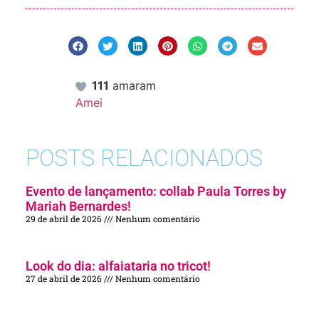
111
amaram
Amei
POSTS RELACIONADOS
Evento de lançamento: collab Paula Torres by
Mariah Bernardes!
29 de abril de 2026
Nenhum comentário
Look do dia: alfaiataria no tricot!
27 de abril de 2026
Nenhum comentário