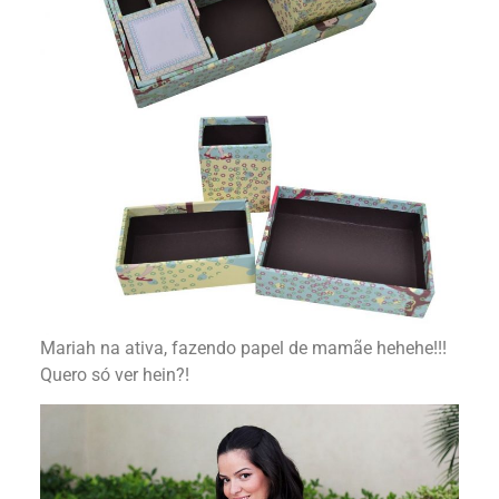
Mariah na ativa, fazendo papel de mamãe hehehe!!!
Quero só ver hein?!