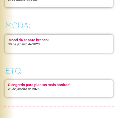
MODA:
Mood de sapato branco!
25 de janeiro de 2023
ETC:
O segredo para plantas mais bonitas!
28 de janeiro de 2026