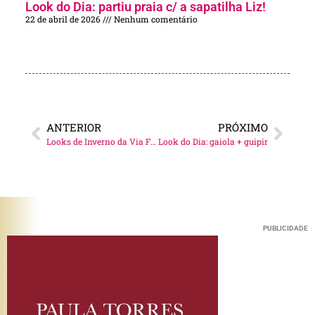
Look do Dia: partiu praia c/ a sapatilha Liz!
22 de abril de 2026
Nenhum comentário
ANTERIOR
PRÓXIMO
Looks de Inverno da Via Flores
Look do Dia: gaiola + guipir
PUBLICIDADE