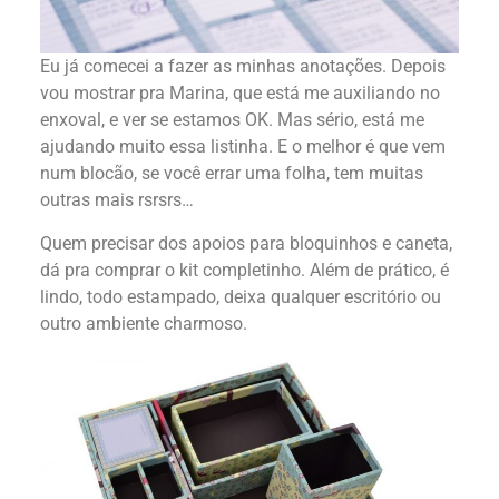
Eu já comecei a fazer as minhas anotações. Depois
vou mostrar pra Marina, que está me auxiliando no
enxoval, e ver se estamos OK. Mas sério, está me
ajudando muito essa listinha. E o melhor é que vem
num blocão, se você errar uma folha, tem muitas
outras mais rsrsrs…
Quem precisar dos apoios para bloquinhos e caneta,
dá pra comprar o kit completinho. Além de prático, é
lindo, todo estampado, deixa qualquer escritório ou
outro ambiente charmoso.