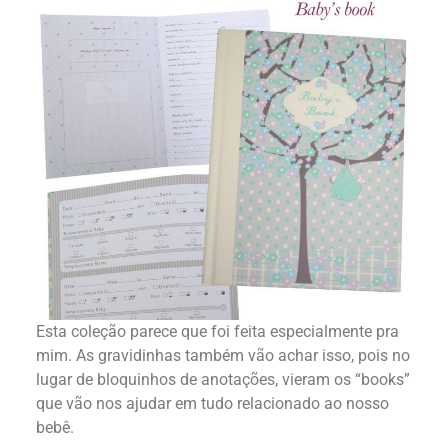
Esta coleção parece que foi feita especialmente pra
mim. As gravidinhas também vão achar isso, pois no
lugar de bloquinhos de anotações, vieram os “books”
que vão nos ajudar em tudo relacionado ao nosso
bebê.