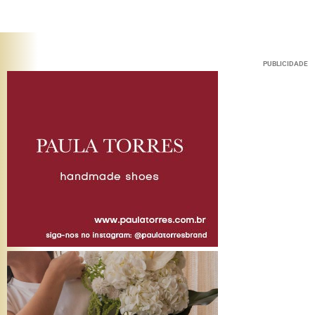
PUBLICIDADE