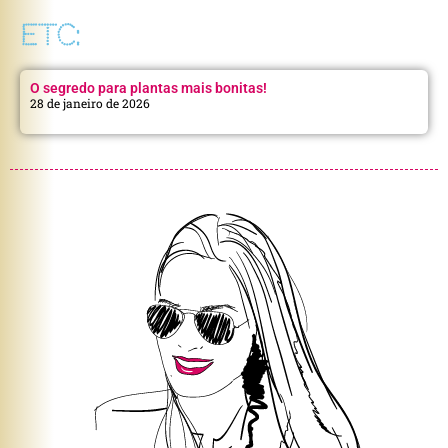
ETC:
O segredo para plantas mais bonitas!
28 de janeiro de 2026