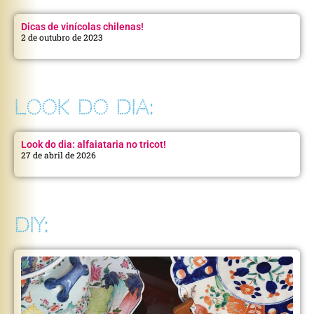
Dicas de vinícolas chilenas!
2 de outubro de 2023
LOOK DO DIA:
Look do dia: alfaiataria no tricot!
27 de abril de 2026
DIY: