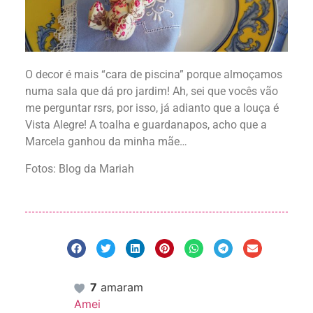
O decor é mais “cara de piscina” porque almoçamos
numa sala que dá pro jardim! Ah, sei que vocês vão
me perguntar rsrs, por isso, já adianto que a louça é
Vista Alegre! A toalha e guardanapos, acho que a
Marcela ganhou da minha mãe…
Fotos: Blog da Mariah
7
amaram
Amei