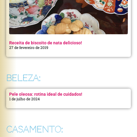
Receita de biscoito de nata delicioso!
27 de fevereiro de 2019
BELEZA:
Pele oleosa: rotina ideal de cuidados!
1 de julho de 2024
CASAMENTO: