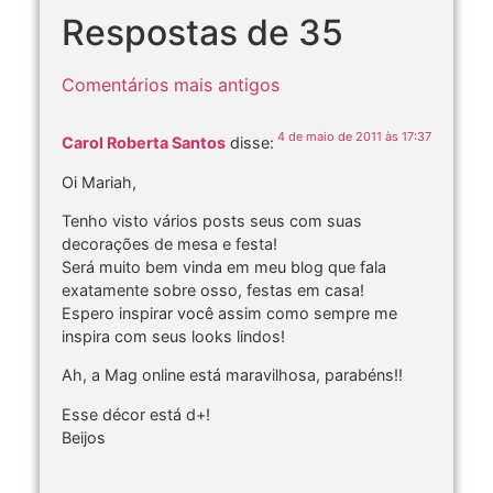
Respostas de 35
Comentários mais antigos
4 de maio de 2011 às 17:37
Carol Roberta Santos
disse:
Oi Mariah,
Tenho visto vários posts seus com suas
decorações de mesa e festa!
Será muito bem vinda em meu blog que fala
exatamente sobre osso, festas em casa!
Espero inspirar você assim como sempre me
inspira com seus looks lindos!
Ah, a Mag online está maravilhosa, parabéns!!
Esse décor está d+!
Beijos