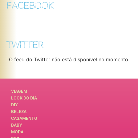
FACEBOOK
TWITTER
O feed do Twitter não está disponível no momento.
VIAGEM
LOOK DO DIA
DIY
BELEZA
CASAMENTO
BABY
MODA