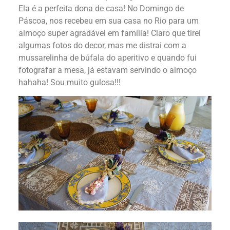
Ela é a perfeita dona de casa! No Domingo de
Páscoa, nos recebeu em sua casa no Rio para um
almoço super agradável em família! Claro que tirei
algumas fotos do decor, mas me distrai com a
mussarelinha de búfala do aperitivo e quando fui
fotografar a mesa, já estavam servindo o almoço
hahaha! Sou muito gulosa!!!