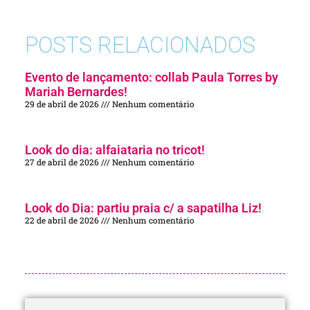
POSTS RELACIONADOS
Evento de lançamento: collab Paula Torres by
Mariah Bernardes!
29 de abril de 2026
Nenhum comentário
Look do dia: alfaiataria no tricot!
27 de abril de 2026
Nenhum comentário
Look do Dia: partiu praia c/ a sapatilha Liz!
22 de abril de 2026
Nenhum comentário