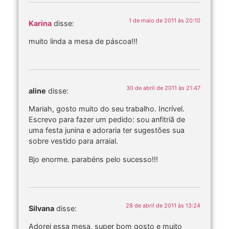
1 de maio de 2011 às 20:10
Karina
disse:
muito linda a mesa de páscoa!!!
30 de abril de 2011 às 21:47
aline
disse:
Mariah, gosto muito do seu trabalho. Incrível.
Escrevo para fazer um pedido: sou anfitriã de
uma festa junina e adoraria ter sugestões sua
sobre vestido para arraial.
Bjo enorme. parabéns pelo sucesso!!!
28 de abril de 2011 às 13:24
Silvana
disse:
Adorei essa mesa, super bom gosto e muito