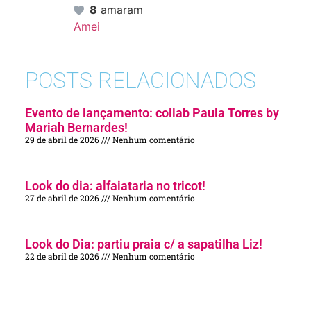
8
amaram
Amei
POSTS RELACIONADOS
Evento de lançamento: collab Paula Torres by
Mariah Bernardes!
29 de abril de 2026
Nenhum comentário
Look do dia: alfaiataria no tricot!
27 de abril de 2026
Nenhum comentário
Look do Dia: partiu praia c/ a sapatilha Liz!
22 de abril de 2026
Nenhum comentário