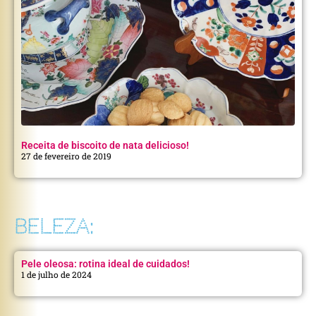
Receita de biscoito de nata delicioso!
27 de fevereiro de 2019
BELEZA:
Pele oleosa: rotina ideal de cuidados!
1 de julho de 2024