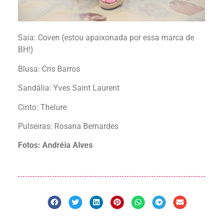
Saia: Coven (estou apaixonada por essa marca de
BH!)
Blusa: Cris Barros
Sandália: Yves Saint Laurent
Cinto: Thelure
Pulseiras: Rosana Bernardes
Fotos: Andréia Alves