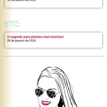
ETC:
O segredo para plantas mais bonitas!
28 de janeiro de 2026