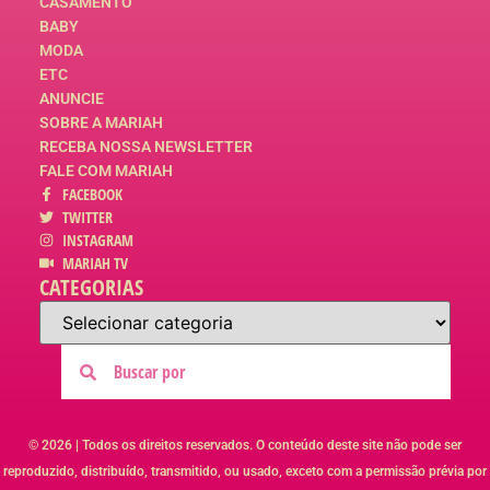
CASAMENTO
BABY
MODA
ETC
ANUNCIE
SOBRE A MARIAH
RECEBA NOSSA NEWSLETTER
FALE COM MARIAH
FACEBOOK
TWITTER
INSTAGRAM
MARIAH TV
CATEGORIAS
© 2026 | Todos os direitos reservados. O conteúdo deste site não pode ser
reproduzido, distribuído, transmitido, ou usado, exceto com a permissão prévia por