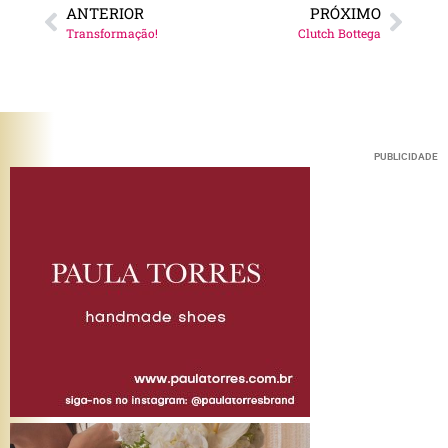
ANTERIOR
PRÓXIMO
Transformação!
Clutch Bottega
PUBLICIDADE