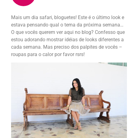
Mais um dia safari, bloguetes! Este é o último look e
estava pensando qual o tema da próxima semana…
O que vocês querem ver aqui no blog? Confesso que
estou adorando mostrar idéias de looks diferentes a
cada semana. Mas preciso dos palpites de vocês –
roupas para o calor por favor rsrs!