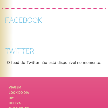
FACEBOOK
TWITTER
O feed do Twitter não está disponível no momento.
VIAGEM
LOOK DO DIA
DIY
BELEZA