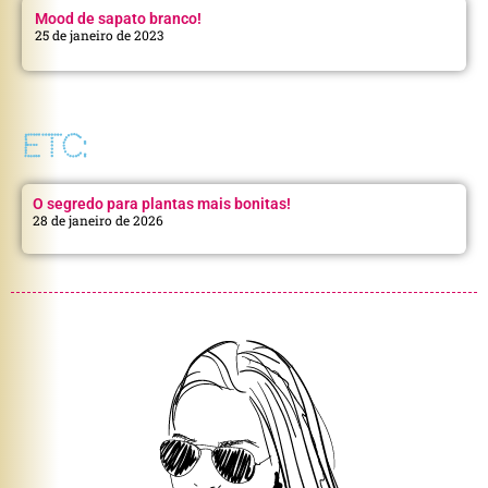
Mood de sapato branco!
25 de janeiro de 2023
ETC:
O segredo para plantas mais bonitas!
28 de janeiro de 2026