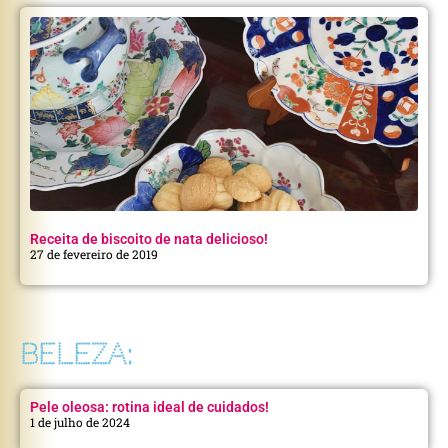
Receita de biscoito de nata delicioso!
27 de fevereiro de 2019
BELEZA:
Pele oleosa: rotina ideal de cuidados!
1 de julho de 2024