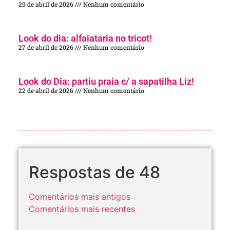
29 de abril de 2026
Nenhum comentário
Look do dia: alfaiataria no tricot!
27 de abril de 2026
Nenhum comentário
Look do Dia: partiu praia c/ a sapatilha Liz!
22 de abril de 2026
Nenhum comentário
Respostas de 48
Comentários mais antigos
Comentários mais recentes