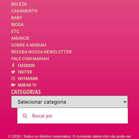
BELEZA
CASAMENTO
BABY
MODA
ETC
ANUNCIE
SOBRE A MARIAH
RECEBA NOSSA NEWSLETTER
FALE COM MARIAH
FACEBOOK
TWITTER
INSTAGRAM
MARIAH TV
CATEGORIAS
© 2026 | Todos os direitos reservados. O conteúdo deste site não pode ser