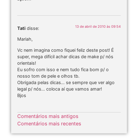
13 de abril de 2010 às 09:54
Tati
disse:
Mariah,
Vc nem imagina como fiquei feliz deste post! É
super, mega difícil achar dicas de make p/ nós
orientais!
Eu sofro com isso e nem tudo fica bom p/ o
nosso tom de pele e olhos tb.
Obrigada pelas dicas… se sempre que ver algo
legal p/ nós… coloca aí que vamos amar!
Bjos
Comentários mais antigos
Comentários mais recentes