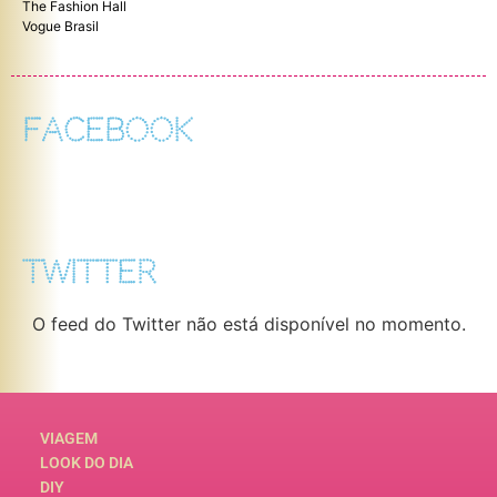
The Fashion Hall
Vogue Brasil
FACEBOOK
TWITTER
O feed do Twitter não está disponível no momento.
VIAGEM
LOOK DO DIA
DIY