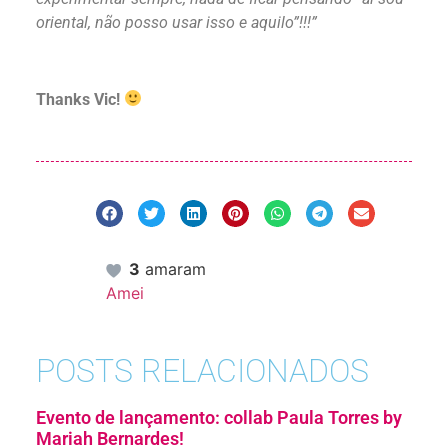
oriental, não posso usar isso e aquilo”!!!”
Thanks Vic!
3
amaram
Amei
POSTS RELACIONADOS
Evento de lançamento: collab Paula Torres by
Mariah Bernardes!