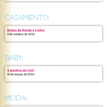
CASAMENTO:
Bodas de Renda e Linho!
3 de outubro de 2022
BABY:
3 aninhos da Cici!
15 de março de 2023
MODA: