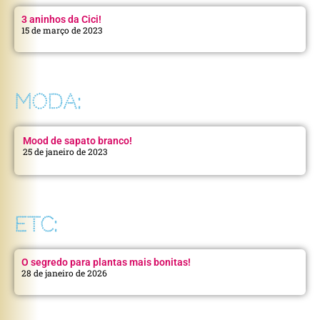
3 aninhos da Cici!
15 de março de 2023
MODA:
Mood de sapato branco!
25 de janeiro de 2023
ETC:
O segredo para plantas mais bonitas!
28 de janeiro de 2026