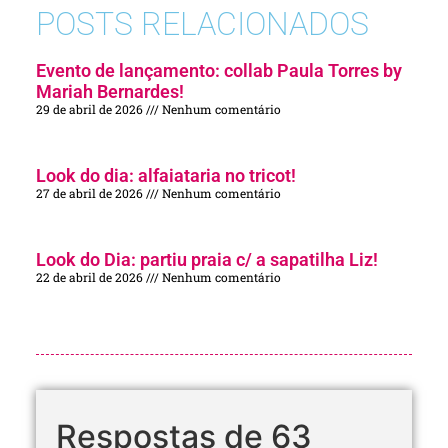
POSTS RELACIONADOS
Evento de lançamento: collab Paula Torres by
Mariah Bernardes!
29 de abril de 2026
Nenhum comentário
Look do dia: alfaiataria no tricot!
27 de abril de 2026
Nenhum comentário
Look do Dia: partiu praia c/ a sapatilha Liz!
22 de abril de 2026
Nenhum comentário
Respostas de 63