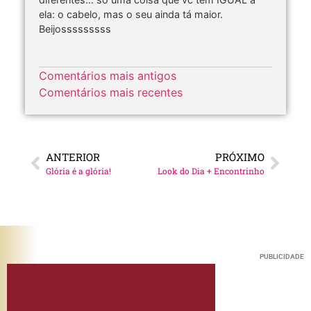
ela: o cabelo, mas o seu ainda tá maior.
Beijosssssssss
Comentários mais antigos
Comentários mais recentes
ANTERIOR
PRÓXIMO
Glória é a glória!
Look do Dia + Encontrinho
PUBLICIDADE