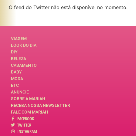
O feed do Twitter não está disponível no momento.
VIAGEM
LOOK DO DIA
DIY
BELEZA
CASAMENTO
BABY
MODA
ETC
ANUNCIE
SOBRE A MARIAH
RECEBA NOSSA NEWSLETTER
FALE COM MARIAH
FACEBOOK
TWITTER
INSTAGRAM