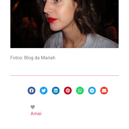
Fotos: Blog da Mariah
Amei