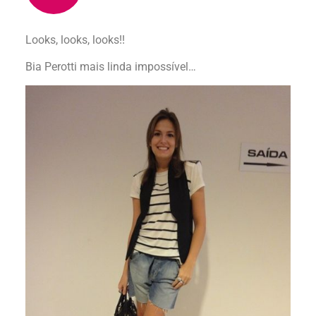
Looks, looks, looks!!
Bia Perotti mais linda impossível…