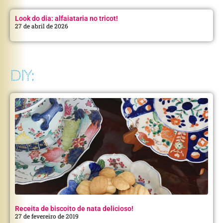
Look do dia: alfaiataria no tricot!
27 de abril de 2026
DIY:
Receita de biscoito de nata delicioso!
27 de fevereiro de 2019