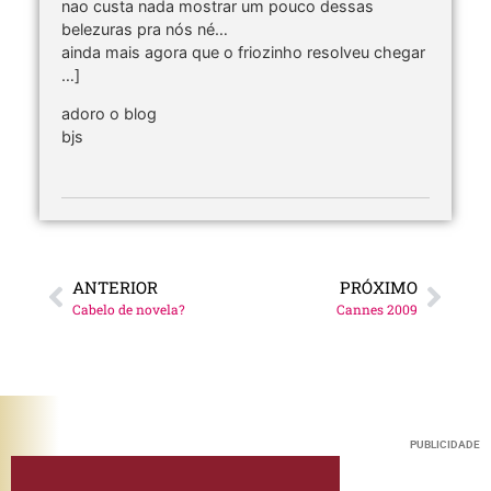
nao custa nada mostrar um pouco dessas
belezuras pra nós né…
ainda mais agora que o friozinho resolveu chegar
…]
adoro o blog
bjs
ANTERIOR
PRÓXIMO
Cabelo de novela?
Cannes 2009
PUBLICIDADE