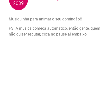
2009
Musiquinha para animar o seu domingão!!
PS: A música começa automático, então gente, quem
não quiser escutar, clica no pause aí embaixo!!