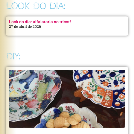
LOOK DO DIA:
Look do dia: alfaiataria no tricot!
27 de abril de 2026
DIY: