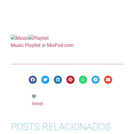
Music Playlist
at
MixPod.com
Amei
POSTS RELACIONADOS