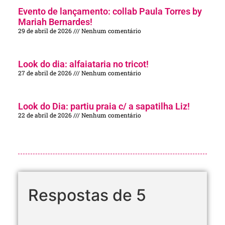
Evento de lançamento: collab Paula Torres by
Mariah Bernardes!
29 de abril de 2026
Nenhum comentário
Look do dia: alfaiataria no tricot!
27 de abril de 2026
Nenhum comentário
Look do Dia: partiu praia c/ a sapatilha Liz!
22 de abril de 2026
Nenhum comentário
Respostas de 5