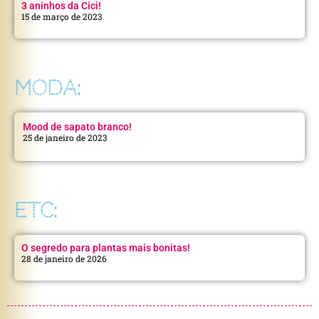
3 aninhos da Cici!
15 de março de 2023
MODA:
Mood de sapato branco!
25 de janeiro de 2023
ETC:
O segredo para plantas mais bonitas!
28 de janeiro de 2026