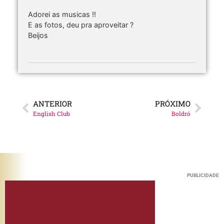
Adorei as musicas !!
E as fotos, deu pra aproveitar ?
Beijos
ANTERIOR
PRÓXIMO
English Club
Boldró
PUBLICIDADE