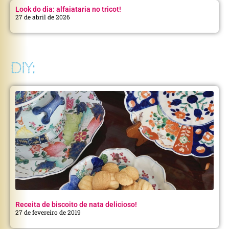
Look do dia: alfaiataria no tricot!
27 de abril de 2026
DIY:
Receita de biscoito de nata delicioso!
27 de fevereiro de 2019