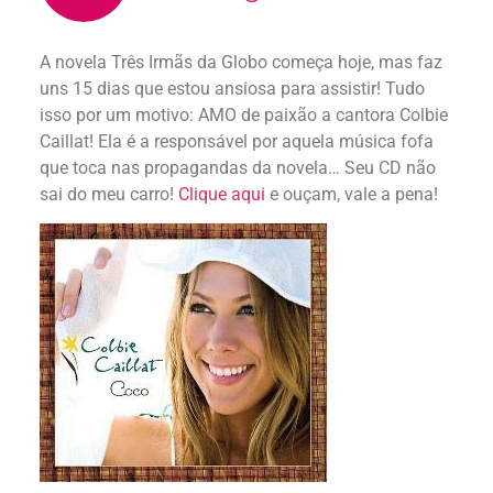
A novela Três Irmãs da Globo começa hoje, mas faz
uns 15 dias que estou ansiosa para assistir! Tudo
isso por um motivo: AMO de paixão a cantora Colbie
Caillat! Ela é a responsável por aquela música fofa
que toca nas propagandas da novela… Seu CD não
sai do meu carro!
Clique aqui
e ouçam, vale a pena!