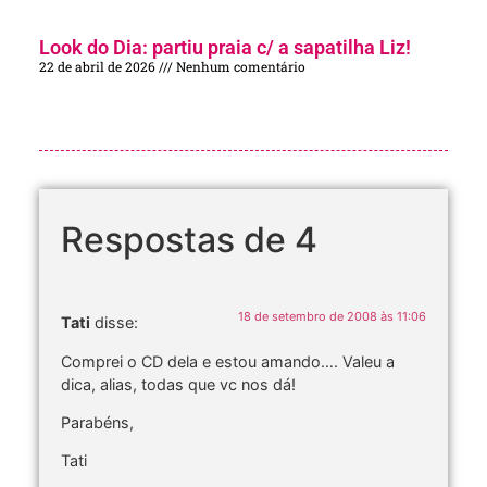
Look do Dia: partiu praia c/ a sapatilha Liz!
22 de abril de 2026
Nenhum comentário
Respostas de 4
18 de setembro de 2008 às 11:06
Tati
disse:
Comprei o CD dela e estou amando…. Valeu a
dica, alias, todas que vc nos dá!
Parabéns,
Tati