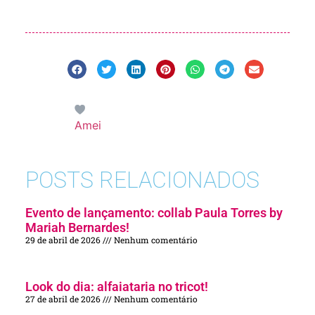
Amei
POSTS RELACIONADOS
Evento de lançamento: collab Paula Torres by
Mariah Bernardes!
29 de abril de 2026
Nenhum comentário
Look do dia: alfaiataria no tricot!
27 de abril de 2026
Nenhum comentário