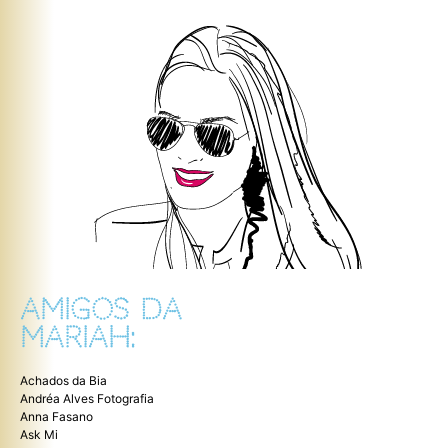
AMIGOS DA
MARIAH:
Achados da Bia
Andréa Alves Fotografia
Anna Fasano
Ask Mi