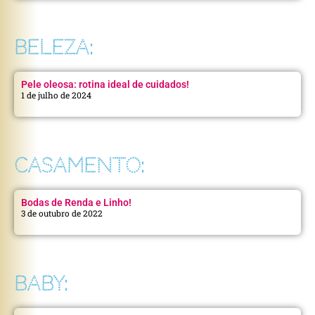
BELEZA:
Pele oleosa: rotina ideal de cuidados!
1 de julho de 2024
CASAMENTO:
Bodas de Renda e Linho!
3 de outubro de 2022
BABY: