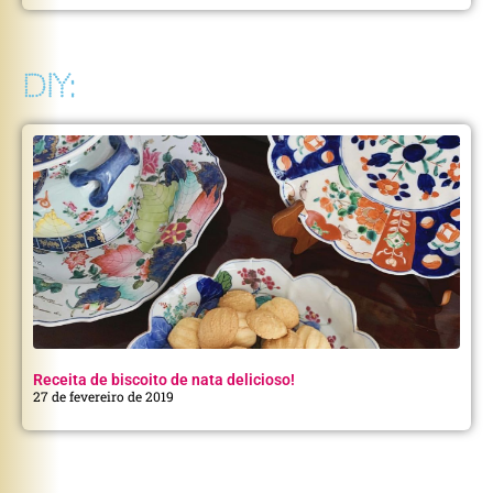
DIY:
Receita de biscoito de nata delicioso!
27 de fevereiro de 2019