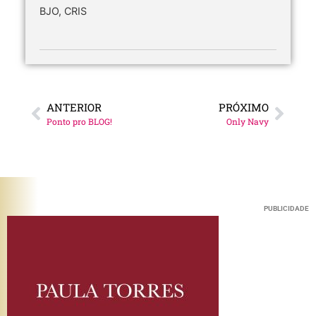
BJO, CRIS
ANTERIOR
PRÓXIMO
Ponto pro BLOG!
Only Navy
PUBLICIDADE