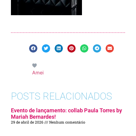
Amei
POSTS RELACIONADOS
Evento de lançamento: collab Paula Torres by
Mariah Bernardes!
29 de abril de 2026
Nenhum comentário