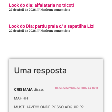
Look do dia: alfaiataria no tricot!
27 de abril de 2026
Nenhum comentário
Look do Dia: partiu praia c/ a sapatilha Liz!
22 de abril de 2026
Nenhum comentário
Uma resposta
10 de dezembro de 2007 às 16:11
CRIS MAIA
disse:
MAHHH
MUST HAVE!!!! ONDE POSSO ADQUIRIR?