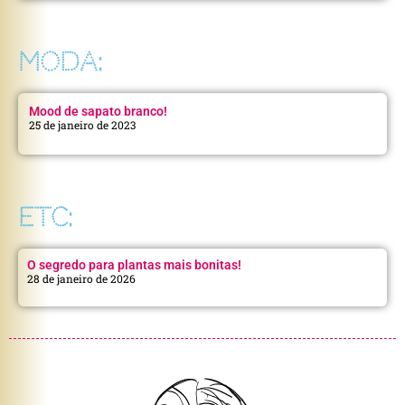
MODA:
Mood de sapato branco!
25 de janeiro de 2023
ETC:
O segredo para plantas mais bonitas!
28 de janeiro de 2026