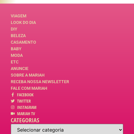
VIAGEM
LOOK DO DIA
DIY
BELEZA
CASAMENTO
BABY
MODA
ETC
ANUNCIE
SOBRE A MARIAH
RECEBA NOSSA NEWSLETTER
FALE COM MARIAH
FACEBOOK
TWITTER
INSTAGRAM
MARIAH TV
CATEGORIAS