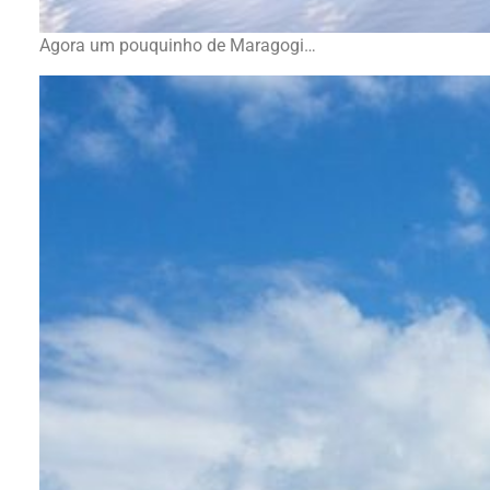
Agora um pouquinho de Maragogi…