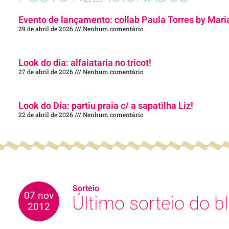
Evento de lançamento: collab Paula Torres by Mari
29 de abril de 2026
Nenhum comentário
Look do dia: alfaiataria no tricot!
27 de abril de 2026
Nenhum comentário
Look do Dia: partiu praia c/ a sapatilha Liz!
22 de abril de 2026
Nenhum comentário
Sorteio
07 nov
Último sorteio do bl
2012