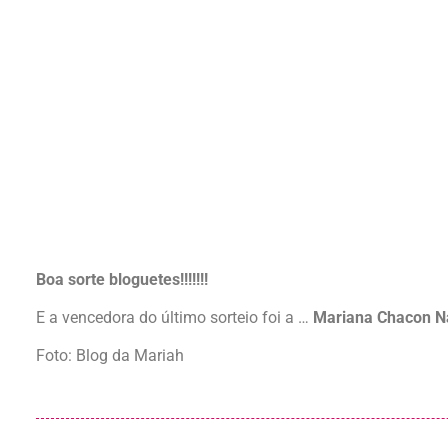
Boa sorte bloguetes!!!!!!!
E a vencedora do último sorteio foi a …
Mariana Chacon 
Foto: Blog da Mariah