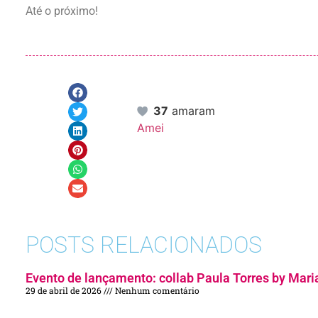
Até o próximo!
37
amaram
Amei
POSTS RELACIONADOS
Evento de lançamento: collab Paula Torres by Mari
29 de abril de 2026
Nenhum comentário