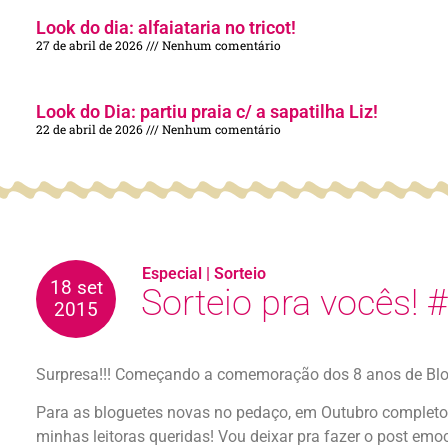
Look do dia: alfaiataria no tricot!
27 de abril de 2026
Nenhum comentário
Look do Dia: partiu praia c/ a sapatilha Liz!
22 de abril de 2026
Nenhum comentário
Especial
|
Sorteio
18 set
Sorteio pra vocês!
2015
Surpresa!!! Começando a comemoração dos 8 anos de Blo
Para as bloguetes novas no pedaço, em Outubro completo 
minhas leitoras queridas! Vou deixar pra fazer o post em