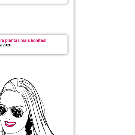
ra plantas mais bonitas!
de 2026