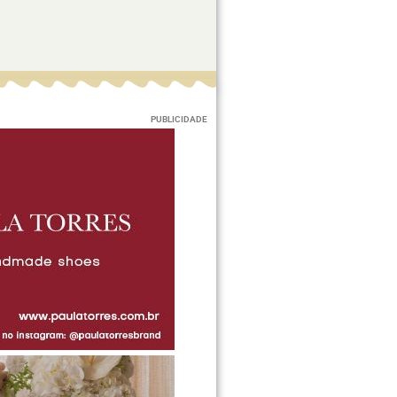
PUBLICIDADE